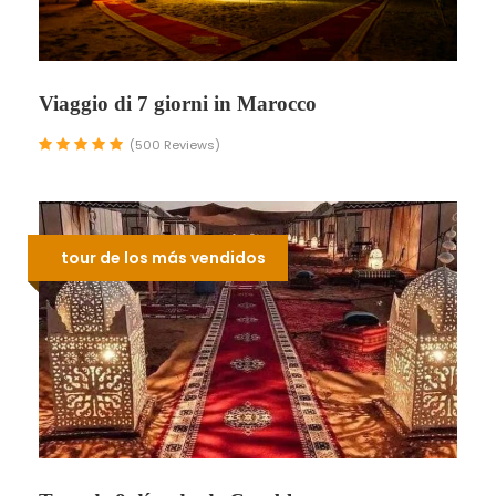
Viaggio di 7 giorni in Marocco
(500 Reviews)
tour de los más vendidos