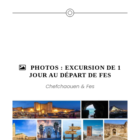
PHOTOS : EXCURSION DE 1
JOUR AU DÉPART DE FES
Chefchaouen & Fes