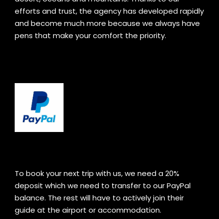
efforts and trust, the agency has developed rapidly
and become much more because we always have
pens that make your comfort the priority.
To book your next trip with us, we need a 20%
deposit which we need to transfer to our PayPal
balance. The rest will have to actively join their
guide at the airport or accommodation.