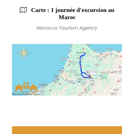
Carte : 1 journée d'excursion au
Maroc
Morocco Tourism Agency