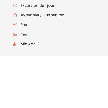
Excursion de 1 jour
Availability : Disponible
Fes
Fes
Min Age : 1+