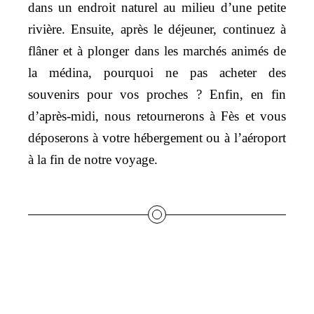
dans un endroit naturel au milieu d’une petite
rivière. Ensuite, après le déjeuner, continuez à
flâner et à plonger dans les marchés animés de
la médina, pourquoi ne pas acheter des
souvenirs pour vos proches ? Enfin, en fin
d’après-midi, nous retournerons à Fès et vous
déposerons à votre hébergement ou à l’aéroport
à la fin de notre voyage.