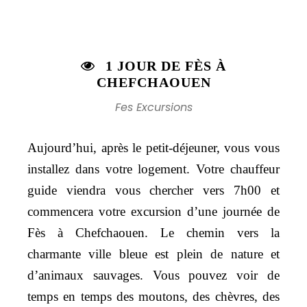
1 JOUR DE FÈS À
CHEFCHAOUEN
Fes Excursions
Aujourd’hui, après le petit-déjeuner, vous vous
installez dans votre logement. Votre chauffeur
guide viendra vous chercher vers 7h00 et
commencera votre excursion d’une journée de
Fès à Chefchaouen. Le chemin vers la
charmante ville bleue est plein de nature et
d’animaux sauvages. Vous pouvez voir de
temps en temps des moutons, des chèvres, des