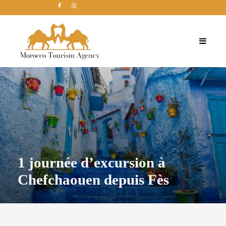
1 journée d’excursion à
Chefchaouen depuis Fès