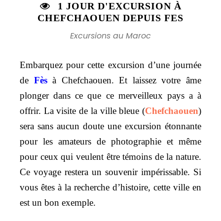
1 JOUR D'EXCURSION À
CHEFCHAOUEN DEPUIS FES
Excursions au Maroc
Embarquez pour cette excursion d’une journée
de
Fès
à Chefchaouen. Et laissez votre âme
plonger dans ce que ce merveilleux pays a à
offrir. La visite de la ville bleue (
Chefchaouen
)
sera sans aucun doute une excursion étonnante
pour les amateurs de photographie et même
pour ceux qui veulent être témoins de la nature.
Ce voyage restera un souvenir impérissable. Si
vous êtes à la recherche d’histoire, cette ville en
est un bon exemple.