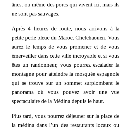
ânes, ou même des porcs qui vivent ici, mais ils
ne sont pas sauvages.
Après 4 heures de route, nous arrivons à la
petite perle bleue du Maroc, Chefchaouen. Vous
aurez le temps de vous promener et de vous
émerveiller dans cette ville incroyable et si vous
êtes un randonneur, vous pourrez escalader la
montagne pour atteindre la mosquée espagnole
qui se trouve sur un sommet surplombant le
panorama où vous pouvez avoir une vue
spectaculaire de la Médina depuis le haut.
Plus tard, vous pourrez déjeuner sur la place de
la médina dans l’un des restaurants locaux ou