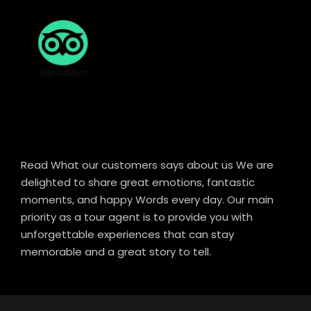
Read What our customers says about us We are
delighted to share great emotions, fantastic
moments, and happy Words every day. Our main
priority as a tour agent is to provide you with
unforgettable experiences that can stay
memorable and a great story to tell.