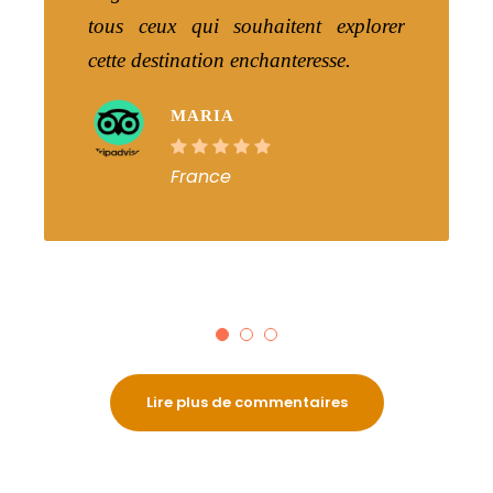
tous ceux qui souhaitent explorer
cette destination enchanteresse.
MARIA
France
Lire plus de commentaires