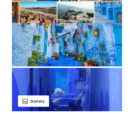
Gallery