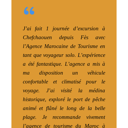
“
J’ai fait 1 journée d’excursion à
Chefchaouen depuis Fès avec
l’Agence Marocaine de Tourisme en
tant que voyageur solo. L’expérience
a été fantastique. L’agence a mis à
ma disposition un véhicule
confortable et climatisé pour le
voyage. J’ai visité la médina
historique, exploré le port de pêche
animé et flâné le long de la belle
plage. Je recommande vivement
l’agence de tourisme du Maroc à