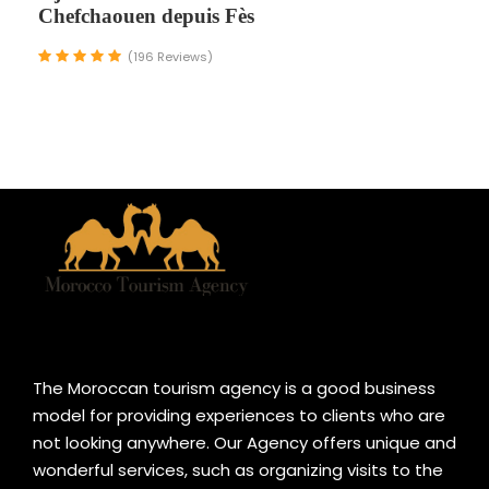
Chefchaouen depuis Fès
(196 Reviews)
The Moroccan tourism agency is a good business
model for providing experiences to clients who are
not looking anywhere. Our Agency offers unique and
wonderful services, such as organizing visits to the