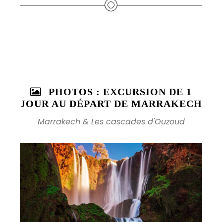
PHOTOS : EXCURSION DE 1
JOUR AU DÉPART DE MARRAKECH
Marrakech & Les cascades d'Ouzoud