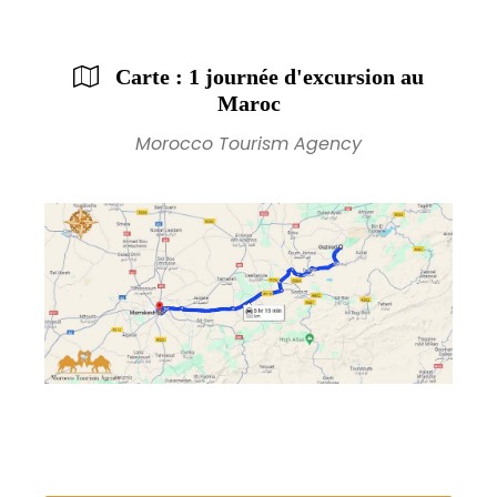
Carte : 1 journée d'excursion au
Maroc
Morocco Tourism Agency