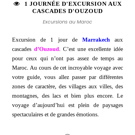
1 JOURNÉE D'EXCURSION AUX
CASCADES D'OUZOUD
Excursions au Maroc
Excursion de 1 jour de
Marrakech
aux
cascades
d’Ouzoud
. C’est une excellente idée
pour ceux qui n’ont pas assez de temps au
Maroc. Au cours de cet incroyable voyage avec
votre guide, vous allez passer par différentes
zones de caractère, des villages aux villes, des
montagnes, des lacs et bien plus encore. Le
voyage d’aujourd’hui est plein de paysages
spectaculaires et de grandes émotions.