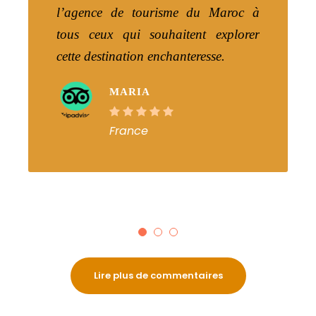
l’agence de tourisme du Maroc à
tous ceux qui souhaitent explorer
cette destination enchanteresse.
MARIA
France
Lire plus de commentaires