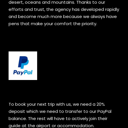
desert, oceans and mountains. Thanks to our
efforts and trust, the agency has developed rapidly
and become much more because we always have
pens that make your comfort the priority.
To book your next trip with us, we need a 20%
deposit which we need to transfer to our PayPal
balance. The rest will have to actively join their
guide at the airport or accommodation.