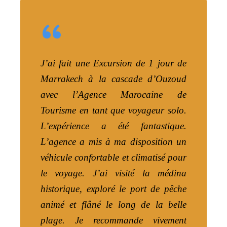
“
J’ai fait une Excursion de 1 jour de
Marrakech à la cascade d’Ouzoud
avec l’Agence Marocaine de
Tourisme en tant que voyageur solo.
L’expérience a été fantastique.
L’agence a mis à ma disposition un
véhicule confortable et climatisé pour
le voyage. J’ai visité la médina
historique, exploré le port de pêche
animé et flâné le long de la belle
plage. Je recommande vivement