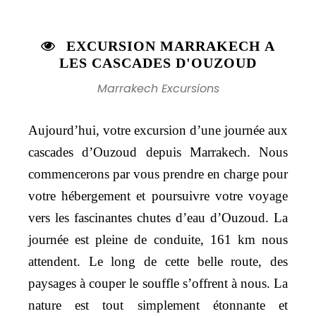
EXCURSION MARRAKECH A
LES CASCADES D'OUZOUD
Marrakech Excursions
Aujourd’hui, votre excursion d’une journée aux
cascades d’Ouzoud depuis Marrakech. Nous
commencerons par vous prendre en charge pour
votre hébergement et poursuivre votre voyage
vers les fascinantes chutes d’eau d’Ouzoud. La
journée est pleine de conduite, 161 km nous
attendent. Le long de cette belle route, des
paysages à couper le souffle s’offrent à nous. La
nature est tout simplement étonnante et