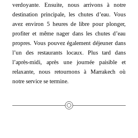
verdoyante. Ensuite, nous arrivons à notre
destination principale, les chutes d’eau. Vous
avez environ 5 heures de libre pour plonger,
profiter et même nager dans les chutes d’eau
propres. Vous pouvez également déjeuner dans
l’un des restaurants locaux. Plus tard dans
l’après-midi, après une journée paisible et
relaxante, nous retournons à Marrakech où
notre service se termine.