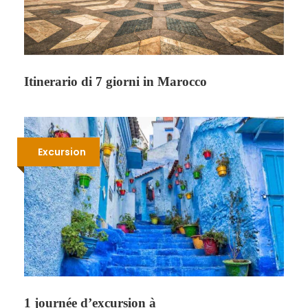
Itinerario di 7 giorni in Marocco
Excursion
1 journée d’excursion à