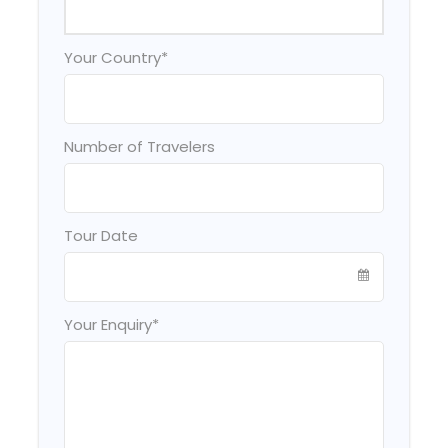
Your Country
*
Number of Travelers
Tour Date
Your Enquiry
*