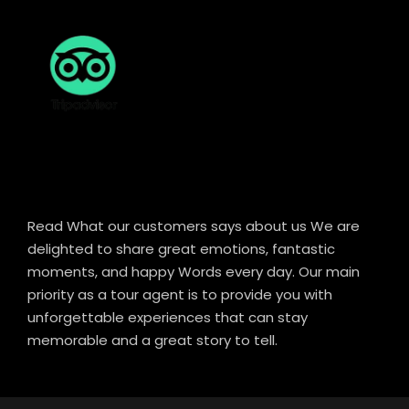
Read What our customers says about us We are
delighted to share great emotions, fantastic
moments, and happy Words every day. Our main
priority as a tour agent is to provide you with
unforgettable experiences that can stay
memorable and a great story to tell.