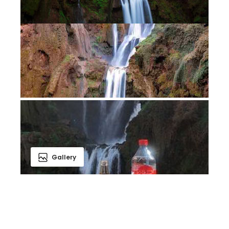
Gallery