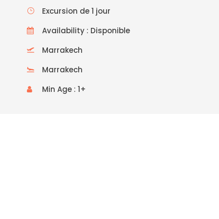
Excursion de 1 jour
Availability : Disponible
Marrakech
Marrakech
Min Age : 1+