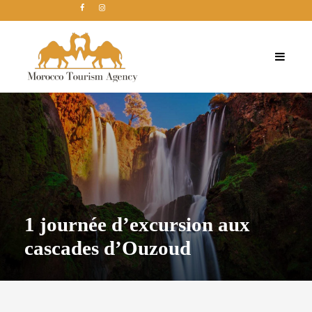
1 journée d’excursion aux
cascades d’Ouzoud