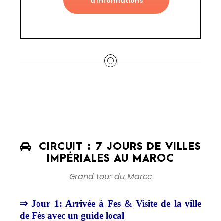
d'informations
CIRCUIT : 7 JOURS DE VILLES
IMPÉRIALES AU MAROC
Grand tour du Maroc
⇒ Jour 1:
Arrivée à Fes &
Visite de la ville
de Fès avec un guide local