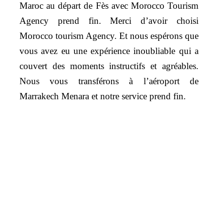
Maroc au départ de Fès avec Morocco Tourism
Agency prend fin. Merci d’avoir choisi
Morocco tourism Agency. Et nous espérons que
vous avez eu une expérience inoubliable qui a
couvert des moments instructifs et agréables.
Nous vous transférons à l’aéroport de
Marrakech Menara et notre service prend fin.