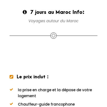
7 jours au Maroc Info:
Voyages autour du Maroc
Le prix inclut :
la prise en charge et la dépose de votre
logement
Chauffeur-guide francophone