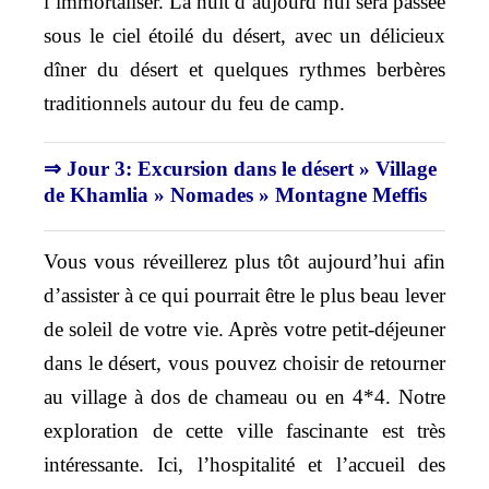
l’immortaliser. La nuit d’aujourd’hui sera passée
sous le ciel étoilé du désert, avec un délicieux
dîner du désert et quelques rythmes berbères
traditionnels autour du feu de camp.
⇒ Jour 3: Excursion dans le désert » Village
de Khamlia » Nomades » Montagne Meffis
Vous vous réveillerez plus tôt aujourd’hui afin
d’assister à ce qui pourrait être le plus beau lever
de soleil de votre vie. Après votre petit-déjeuner
dans le désert, vous pouvez choisir de retourner
au village à dos de chameau ou en 4*4. Notre
exploration de cette ville fascinante est très
intéressante. Ici, l’hospitalité et l’accueil des