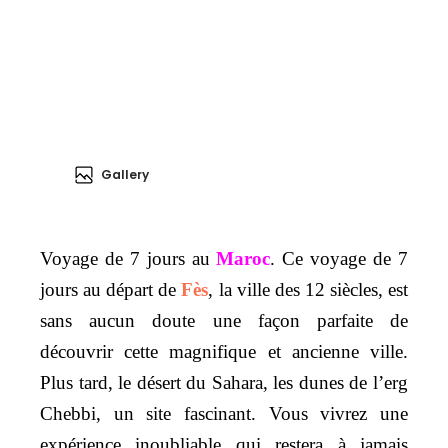
Gallery
Voyage de 7 jours au
Maroc
. Ce voyage de 7
jours au départ de
Fès
, la ville des 12 siècles, est
sans aucun doute une façon parfaite de
découvrir cette magnifique et ancienne ville.
Plus tard, le désert du Sahara, les dunes de l’erg
Chebbi, un site fascinant. Vous vivrez une
expérience inoubliable qui restera à jamais