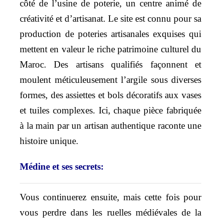
côté de l’usine de poterie, un centre animé de
créativité et d’artisanat. Le site est connu pour sa
production de poteries artisanales exquises qui
mettent en valeur le riche patrimoine culturel du
Maroc. Des artisans qualifiés façonnent et
moulent méticuleusement l’argile sous diverses
formes, des assiettes et bols décoratifs aux vases
et tuiles complexes. Ici, chaque pièce fabriquée
à la main par un artisan authentique raconte une
histoire unique.
Médine et ses secrets:
Vous continuerez ensuite, mais cette fois pour
vous perdre dans les ruelles médiévales de la