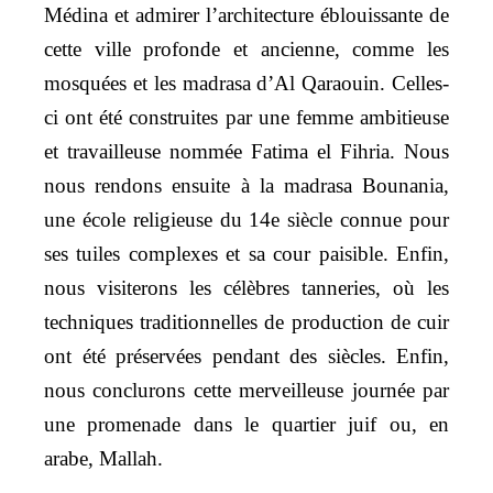
Médina et admirer l’architecture éblouissante de
cette ville profonde et ancienne, comme les
mosquées et les madrasa d’Al Qaraouin. Celles-
ci ont été construites par une femme ambitieuse
et travailleuse nommée Fatima el Fihria. Nous
nous rendons ensuite à la madrasa Bounania,
une école religieuse du 14e siècle connue pour
ses tuiles complexes et sa cour paisible. Enfin,
nous visiterons les célèbres tanneries, où les
techniques traditionnelles de production de cuir
ont été préservées pendant des siècles. Enfin,
nous conclurons cette merveilleuse journée par
une promenade dans le quartier juif ou, en
arabe, Mallah.