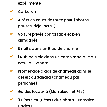
expérimenté
Carburant
Arrêts en cours de route pour (photos,
pauses, déjeuners...)
Voiture privée confortable et bien
climatisée
5 nuits dans un Riad de charme
1 Nuit paisible dans un camp magique au
cœur du Sahara
Promenade à dos de chameau dans le
désert du Sahara (chameau par
personne)
Guides locaux à (Marrakech et Fès)
3 Dîners en (Désert du Sahara - Bomalen
Dades)