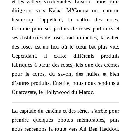
et les vallées verdoyantes. Ensuite, nous nous
dirigeons vers Kalaat M’Gouna ou, comme
beaucoup l’appellent, la vallée des roses.
Connue pour ses jardins de roses parfumés et
ses distilleries de roses traditionnelles, la vallée
des roses est un lieu où le cœur bat plus vite.
Cependant, il existe différents produits
fabriqués à partir des roses, tels que des crèmes
pour le corps, du savon, des huiles et bien
d’autres produits. Ensuite, nous nous rendons à
Ouarzazate, le Hollywood du Maroc.
La capitale du cinéma et des séries s’arrête pour
prendre quelques photos mémorables, puis
nous reprenons la route vers Ait Ben Haddou.