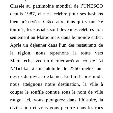
Classée au patrimoine mondial de l’UNESCO
depuis 1987, elle est célèbre pour ses kasbahs
bien préservées. Grâce aux films qui y ont été
tournés, les kasbahs sont devenues célèbres non
seulement au Maroc mais dans le monde entier.
Après un déjeuner dans l’un des restaurants de
la région, nous reprenons la route vers
Marrakech, avec un dernier arrêt au col de Tzi
N’Tichka, à une altitude de 2260 mètres au-
dessus du niveau de la mer. En fin d’après-midi,
nous atteignons notre destination, la ville à
couper le souffle connue sous le nom de ville
rouge. Ici, vous plongerez dans l’histoire, la
civilisation et vous vous perdrez dans les rues