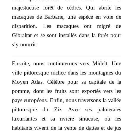
majestueuse forêt de cèdres. Qui abrite les
macaques de Barbarie, une espèce en voie de
disparition. Les macaques ont migré de
Gibraltar et se sont installés dans la forêt pour
s’y nourrir.
Ensuite, nous continuerons vers Midelt. Une
ville pittoresque nichée dans les montagnes du
Moyen Atlas. Célèbre pour sa capitale de la
pomme, dont les fruits sont exportés vers les
pays européens. Enfin, nous traversons la vallée
pittoresque du Ziz. Avec ses palmeraies
luxuriantes et sa rivière sinueuse, où les
habitants vivent de la vente de dattes et de jus