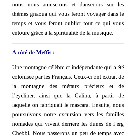
nous nous amuserons et danserons sur les
thèmes gnaoua qui vous feront voyager dans le
temps et vous feront oublier tout ce qui vous
entoure grâce à la spiritualité de la musique.
A côté de Meffis :
Une montagne célèbre et indépendante qui a été
colonisée par les Français. Ceux-ci ont extrait de
la montagne des métaux précieux et de
l’eyeliner, ainsi que la Galina, à partir de
laquelle on fabriquait le mascara. Ensuite, nous
poursuivons notre excursion vers les familles
nomades qui vivent derrière les dunes de l’erg
Chebbi. Nous passerons un peu de temps avec