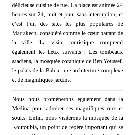
délicieuse cuisine de rue. La place est animée 24
heures sur 24, nuit et jour, sans interruption, et
c’est l’un des sites les plus populaires de
Marrakech, considéré comme le cœur battant de
la ville. La visite touristique comprend
également les lieux suivants : Les tombeaux
saadiens, la mosquée coranique de Ben Youssef,
le palais de la Bahia, une architecture complexe
et de magnifiques jardins.
Nous nous promènerons également dans la
Médina pour admirer ses magnifiques rues et
souks. Enfin, nous visiterons la mosquée de la
Koutoubia, un point de repère important qui se