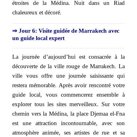
étroites de la Médina. Nuit dans un Riad
chaleureux et décoré.
⇒ Jour 6: Visite guidée de Marrakech avec
un guide local expert
La journée d’aujourd’hui est consacrée à la
découverte de la ville rouge de Marrakech. La
ville vous offre une journée saisissante qui
restera mémorable. Après avoir rencontré votre
guide local, vous commencerez ensemble à
explorer tous les sites merveilleux. Sur votre
chemin vers la Médina, la place Djemaa el-Fna
est une attraction incontournable, avec son
atmosphère animée, ses artistes de rue et sa