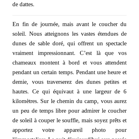
de dattes.
En fin de journée, mais avant le coucher du
soleil. Nous atteignons les vastes étendues de
dunes de sable doré, qui offrent un spectacle
vraiment impressionnant. C’est là que vos
chameaux montent à bord et vous attendent
pendant un certain temps. Pendant une heure et
demie, vous traverserez des dunes petites et
hautes. Ce qui équivaut à une largeur de 6
kilomètres. Sur le chemin du camp, vous aurez
un peu de temps libre pour admirer le coucher
de soleil à couper le souffle, mais soyez prêts et
apportez votre appareil photo pour