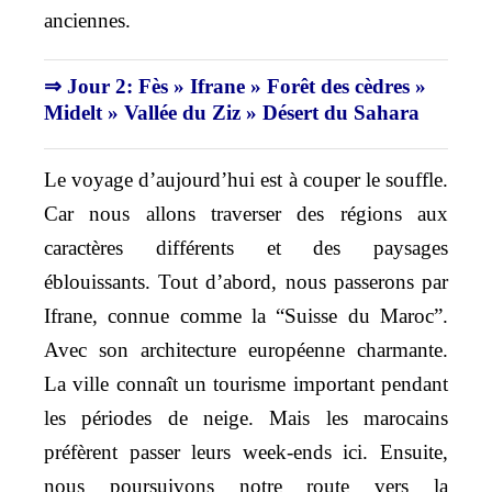
anciennes.
⇒ Jour 2: Fès » Ifrane » Forêt des cèdres »
Midelt » Vallée du Ziz » Désert du Sahara
Le voyage d’aujourd’hui est à couper le souffle.
Car nous allons traverser des régions aux
caractères différents et des paysages
éblouissants. Tout d’abord, nous passerons par
Ifrane, connue comme la “Suisse du Maroc”.
Avec son architecture européenne charmante.
La ville connaît un tourisme important pendant
les périodes de neige. Mais les marocains
préfèrent passer leurs week-ends ici. Ensuite,
nous poursuivons notre route vers la