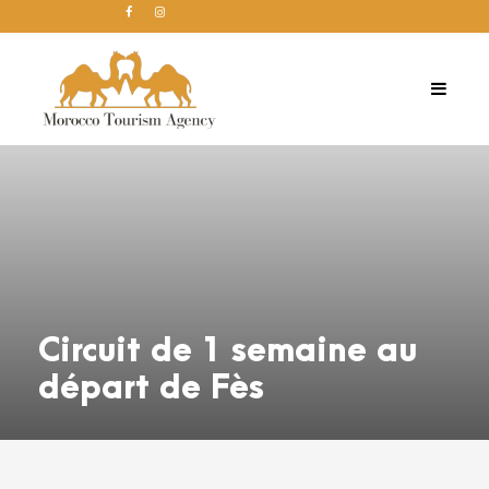
Circuit de 1 semaine au
départ de Fès