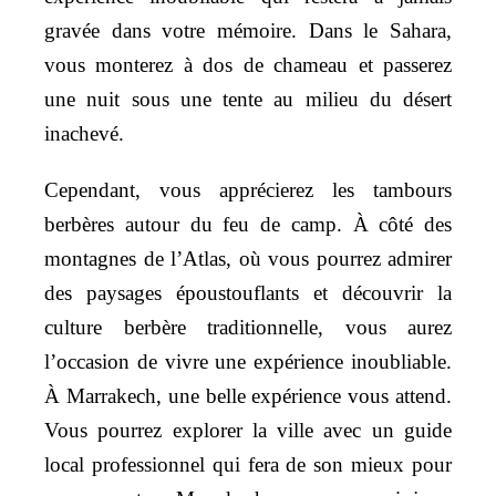
gravée dans votre mémoire. Dans le Sahara,
vous monterez à dos de chameau et passerez
une nuit sous une tente au milieu du désert
inachevé.
Cependant, vous apprécierez les tambours
berbères autour du feu de camp. À côté des
montagnes de l’Atlas, où vous pourrez admirer
des paysages époustouflants et découvrir la
culture berbère traditionnelle, vous aurez
l’occasion de vivre une expérience inoubliable.
À Marrakech, une belle expérience vous attend.
Vous pourrez explorer la ville avec un guide
local professionnel qui fera de son mieux pour