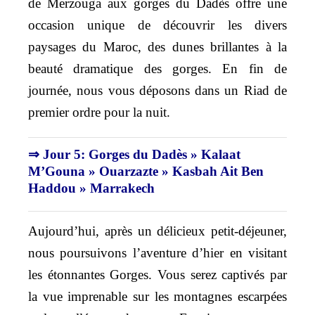
de Merzouga aux gorges du Dadès offre une
occasion unique de découvrir les divers
paysages du Maroc, des dunes brillantes à la
beauté dramatique des gorges. En fin de
journée, nous vous déposons dans un Riad de
premier ordre pour la nuit.
⇒ Jour 5: Gorges du Dadès » Kalaat
M’Gouna » Ouarzazte » Kasbah Ait Ben
Haddou » Marrakech
Aujourd’hui, après un délicieux petit-déjeuner,
nous poursuivons l’aventure d’hier en visitant
les étonnantes Gorges. Vous serez captivés par
la vue imprenable sur les montagnes escarpées