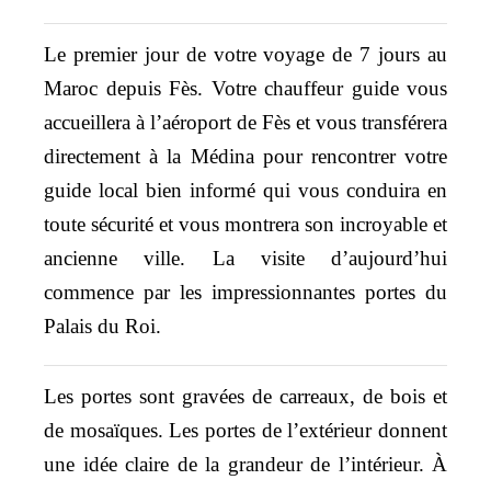
Le premier jour de votre voyage de 7 jours au
Maroc depuis Fès. Votre chauffeur guide vous
accueillera à l’aéroport de Fès et vous transférera
directement à la Médina pour rencontrer votre
guide local bien informé qui vous conduira en
toute sécurité et vous montrera son incroyable et
ancienne ville. La visite d’aujourd’hui
commence par les impressionnantes portes du
Palais du Roi.
Les portes sont gravées de carreaux, de bois et
de mosaïques. Les portes de l’extérieur donnent
une idée claire de la grandeur de l’intérieur. À