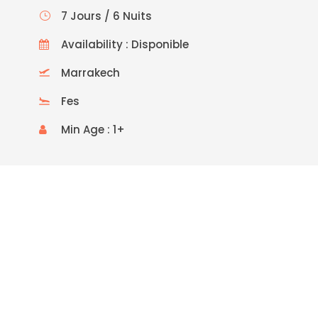
7 Jours / 6 Nuits
Availability : Disponible
Marrakech
Fes
Min Age : 1+