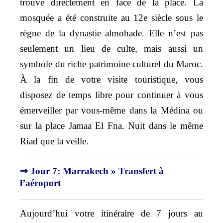
trouve directement en face de la place. La
mosquée a été construite au 12e siècle sous le
règne de la dynastie almohade. Elle n’est pas
seulement un lieu de culte, mais aussi un
symbole du riche patrimoine culturel du Maroc.
À la fin de votre visite touristique, vous
disposez de temps libre pour continuer à vous
émerveiller par vous-même dans la Médina ou
sur la place Jamaa El Fna. Nuit dans le même
Riad que la veille.
⇒ Jour 7: Marrakech » Transfert à
l’aéroport
Aujourd’hui votre itinéraire de 7 jours au