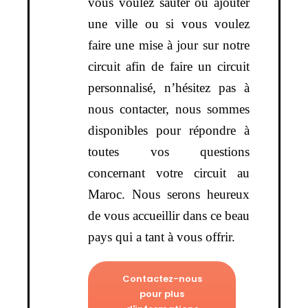
vous voulez sauter ou ajouter
une ville ou si vous voulez
faire une mise à jour sur notre
circuit afin de faire un circuit
personnalisé, n’hésitez pas à
nous contacter, nous sommes
disponibles pour répondre à
toutes vos questions
concernant votre circuit au
Maroc. Nous serons heureux
de vous accueillir dans ce beau
pays qui a tant à vous offrir.
Contactez-nous
pour plus