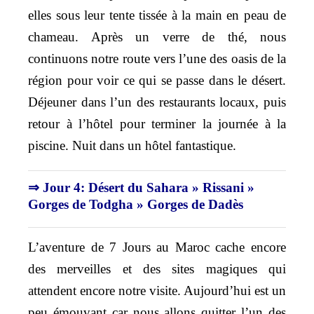
elles sous leur tente tissée à la main en peau de
chameau. Après un verre de thé, nous
continuons notre route vers l’une des oasis de la
région pour voir ce qui se passe dans le désert.
Déjeuner dans l’un des restaurants locaux, puis
retour à l’hôtel pour terminer la journée à la
piscine. Nuit dans un hôtel fantastique.
⇒ Jour 4: Désert du Sahara » Rissani »
Gorges de Todgha » Gorges de Dadès
L’aventure de 7 Jours au Maroc cache encore
des merveilles et des sites magiques qui
attendent encore notre visite. Aujourd’hui est un
peu émouvant car nous allons quitter l’un des