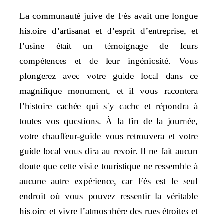
La communauté juive de Fès avait une longue
histoire d’artisanat et d’esprit d’entreprise, et
l’usine était un témoignage de leurs
compétences et de leur ingéniosité. Vous
plongerez avec votre guide local dans ce
magnifique monument, et il vous racontera
l’histoire cachée qui s’y cache et répondra à
toutes vos questions. À la fin de la journée,
votre chauffeur-guide vous retrouvera et votre
guide local vous dira au revoir. Il ne fait aucun
doute que cette visite touristique ne ressemble à
aucune autre expérience, car Fès est le seul
endroit où vous pouvez ressentir la véritable
histoire et vivre l’atmosphère des rues étroites et