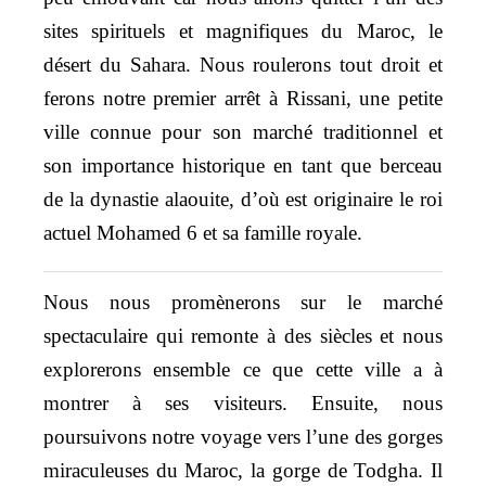
sites spirituels et magnifiques du Maroc, le
désert du Sahara. Nous roulerons tout droit et
ferons notre premier arrêt à Rissani, une petite
ville connue pour son marché traditionnel et
son importance historique en tant que berceau
de la dynastie alaouite, d’où est originaire le roi
actuel Mohamed 6 et sa famille royale.
Nous nous promènerons sur le marché
spectaculaire qui remonte à des siècles et nous
explorerons ensemble ce que cette ville a à
montrer à ses visiteurs. Ensuite, nous
poursuivons notre voyage vers l’une des gorges
miraculeuses du Maroc, la gorge de Todgha. Il