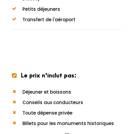
Petits déjeuners
Transfert de l'aéroport
Le prix n'inclut pas:
Déjeuner et boissons
Conseils aux conducteurs
Toute dépense privée
Billets pour les monuments historiques