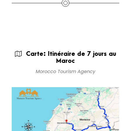
Carte: Itinéraire de 7 jours au
Maroc
Morocco Tourism Agency