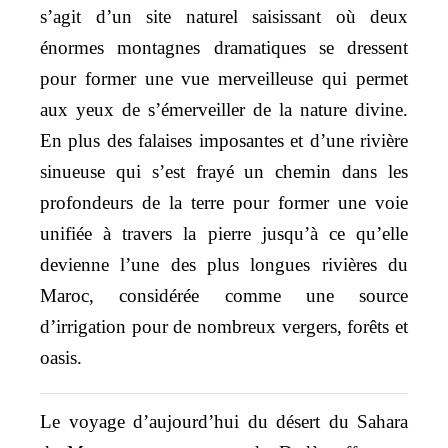
s’agit d’un site naturel saisissant où deux
énormes montagnes dramatiques se dressent
pour former une vue merveilleuse qui permet
aux yeux de s’émerveiller de la nature divine.
En plus des falaises imposantes et d’une rivière
sinueuse qui s’est frayé un chemin dans les
profondeurs de la terre pour former une voie
unifiée à travers la pierre jusqu’à ce qu’elle
devienne l’une des plus longues rivières du
Maroc, considérée comme une source
d’irrigation pour de nombreux vergers, forêts et
oasis.
Le voyage d’aujourd’hui du désert du Sahara