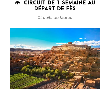
CIRCUIT DE 1 SEMAINE AU
DÉPART DE FÈS
Circuits au Maroc