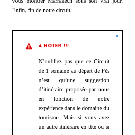
vous montrer Marrakech sous son vrai jour.
Enfin, fin de notre circuit.
A NOTER !!!
N’oubliez pas que ce Circuit
de 1 semaine au départ de Fès
n’est qu’une suggestion
d’itinéraire proposée par nous
en fonction de notre
expérience dans le domaine du
tourisme. Mais si vous avez
un autre itinéraire en tête ou si