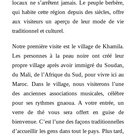
locaux ne s’arrêtent jamais. Le peuple berbère,
qui habite cette région depuis des siècles, offre
aux visiteurs un aperçu de leur mode de vie
traditionnel et culturel.
Notre première visite est le village de Khamila.
Les personnes à la peau noire ont créé leur
propre village après avoir immigré du Soudan,
du Mali, de l’Afrique du Sud, pour vivre ici au
Maroc. Dans le village, nous visiterons l’une
des anciennes associations musicales, célèbre
pour ses rythmes gnaoua. A votre entrée, un
verre de thé vous sera offert en guise de
bienvenue. C’est l’une des façons traditionnelles
d’accueillir les gens dans tout le pays. Plus tard,