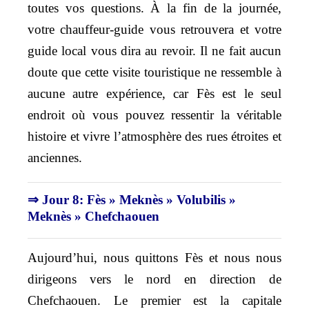
toutes vos questions. À la fin de la journée,
votre chauffeur-guide vous retrouvera et votre
guide local vous dira au revoir. Il ne fait aucun
doute que cette visite touristique ne ressemble à
aucune autre expérience, car Fès est le seul
endroit où vous pouvez ressentir la véritable
histoire et vivre l’atmosphère des rues étroites et
anciennes.
⇒ Jour 8: Fès » Meknès » Volubilis »
Meknès » Chefchaouen
Aujourd’hui, nous quittons Fès et nous nous
dirigeons vers le nord en direction de
Chefchaouen. Le premier est la capitale