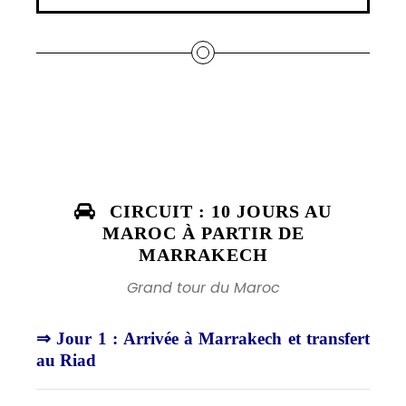
CIRCUIT : 10 JOURS AU
MAROC À PARTIR DE
MARRAKECH
Grand tour du Maroc
⇒ Jour 1 : Arrivée à Marrakech et transfert
au Riad