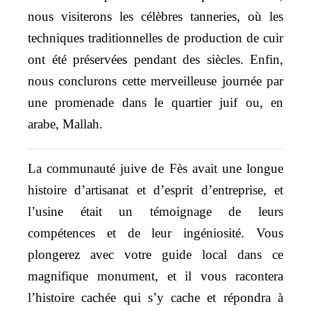
nous visiterons les célèbres tanneries, où les
techniques traditionnelles de production de cuir
ont été préservées pendant des siècles. Enfin,
nous conclurons cette merveilleuse journée par
une promenade dans le quartier juif ou, en
arabe, Mallah.
La communauté juive de Fès avait une longue
histoire d’artisanat et d’esprit d’entreprise, et
l’usine était un témoignage de leurs
compétences et de leur ingéniosité. Vous
plongerez avec votre guide local dans ce
magnifique monument, et il vous racontera
l’histoire cachée qui s’y cache et répondra à