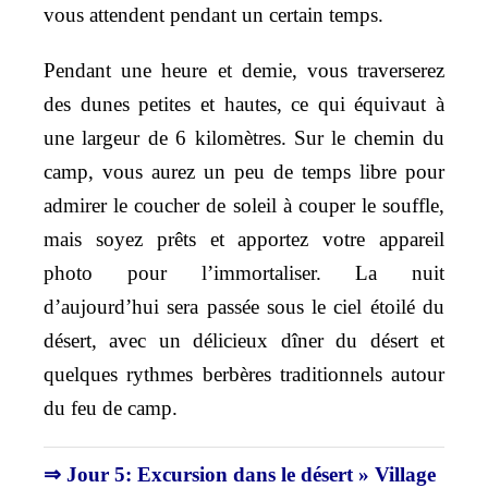
vous attendent pendant un certain temps.
Pendant une heure et demie, vous traverserez
des dunes petites et hautes, ce qui équivaut à
une largeur de 6 kilomètres. Sur le chemin du
camp, vous aurez un peu de temps libre pour
admirer le coucher de soleil à couper le souffle,
mais soyez prêts et apportez votre appareil
photo pour l’immortaliser. La nuit
d’aujourd’hui sera passée sous le ciel étoilé du
désert, avec un délicieux dîner du désert et
quelques rythmes berbères traditionnels autour
du feu de camp.
⇒ Jour 5: Excursion dans le désert » Village