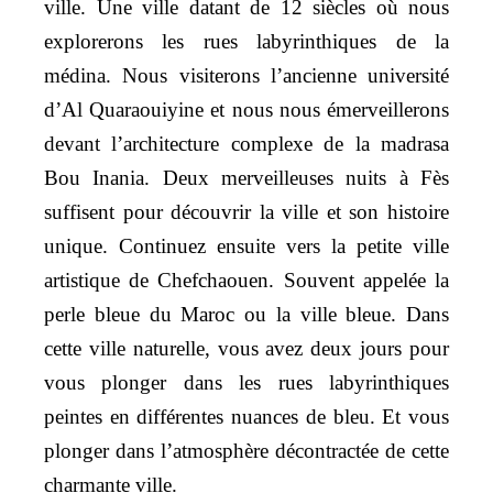
ville. Une ville datant de 12 siècles où nous
explorerons les rues labyrinthiques de la
médina. Nous visiterons l’ancienne université
d’Al Quaraouiyine et nous nous émerveillerons
devant l’architecture complexe de la madrasa
Bou Inania. Deux merveilleuses nuits à Fès
suffisent pour découvrir la ville et son histoire
unique. Continuez ensuite vers la petite ville
artistique de Chefchaouen. Souvent appelée la
perle bleue du Maroc ou la ville bleue. Dans
cette ville naturelle, vous avez deux jours pour
vous plonger dans les rues labyrinthiques
peintes en différentes nuances de bleu. Et vous
plonger dans l’atmosphère décontractée de cette
charmante ville.