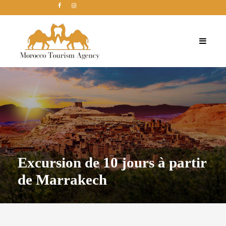
Excursion de 10 jours à partir
de Marrakech