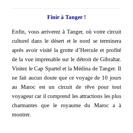
Finir à Tanger !
Enfin, vous arriverez à Tanger, où votre circuit
culturel dans le désert et le nord se terminera
après avoir visité la grotte d’Hercule et profité
de la vue imprenable sur le détroit de Gibraltar.
Visitez le Cap Spartel et la Médina de Tanger. Il
ne fait aucun doute que ce voyage de 10 jours
au Maroc est un circuit de rêve pour tout
voyageur car il comprend les attractions les plus
charmantes que le royaume du Maroc a à
montrer.