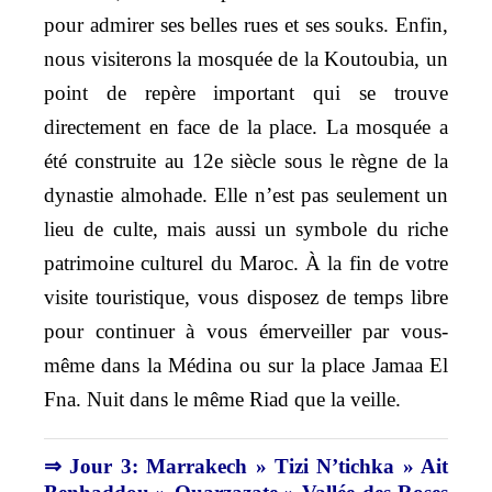
pour admirer ses belles rues et ses souks. Enfin,
nous visiterons la mosquée de la Koutoubia, un
point de repère important qui se trouve
directement en face de la place. La mosquée a
été construite au 12e siècle sous le règne de la
dynastie almohade. Elle n’est pas seulement un
lieu de culte, mais aussi un symbole du riche
patrimoine culturel du Maroc. À la fin de votre
visite touristique, vous disposez de temps libre
pour continuer à vous émerveiller par vous-
même dans la Médina ou sur la place Jamaa El
Fna. Nuit dans le même Riad que la veille.
⇒ Jour 3: Marrakech » Tizi N’tichka » Ait