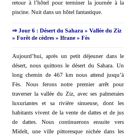
retour à l’hôtel pour terminer la journée à la
piscine. Nuit dans un hôtel fantastique.
⇒ Jour 6 : Désert du Sahara » Vallée du Ziz
» Forêt de cèdres » Ifrane » Fès
Aujourd’hui, après un petit déjeuner dans le
désert, nous quittons le désert du Sahara. Un
long chemin de 467 km nous attend jusqu’à
Fès. Nous ferons notre premier arrêt pour
traverser la vallée du Ziz, avec ses palmeraies
luxuriantes et sa rivière sinueuse, dont les
habitants vivent de la vente de dattes et de jus
de dattes. Nous continuerons ensuite vers
Midelt, une ville pittoresque nichée dans les