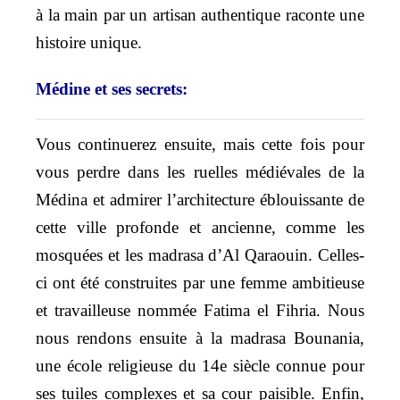
à la main par un artisan authentique raconte une
histoire unique.
Médine et ses secrets:
Vous continuerez ensuite, mais cette fois pour
vous perdre dans les ruelles médiévales de la
Médina et admirer l’architecture éblouissante de
cette ville profonde et ancienne, comme les
mosquées et les madrasa d’Al Qaraouin. Celles-
ci ont été construites par une femme ambitieuse
et travailleuse nommée Fatima el Fihria. Nous
nous rendons ensuite à la madrasa Bounania,
une école religieuse du 14e siècle connue pour
ses tuiles complexes et sa cour paisible. Enfin,