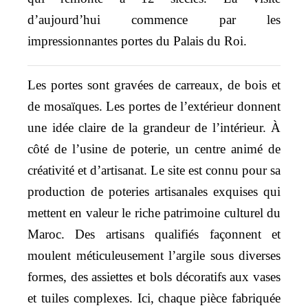
d’aujourd’hui commence par les
impressionnantes portes du Palais du Roi.
Les portes sont gravées de carreaux, de bois et
de mosaïques. Les portes de l’extérieur donnent
une idée claire de la grandeur de l’intérieur. À
côté de l’usine de poterie, un centre animé de
créativité et d’artisanat. Le site est connu pour sa
production de poteries artisanales exquises qui
mettent en valeur le riche patrimoine culturel du
Maroc. Des artisans qualifiés façonnent et
moulent méticuleusement l’argile sous diverses
formes, des assiettes et bols décoratifs aux vases
et tuiles complexes. Ici, chaque pièce fabriquée