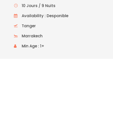
10 Jours / 9 Nuits
Availability : Desponible
Tanger
Marrakech
Min Age : 1+