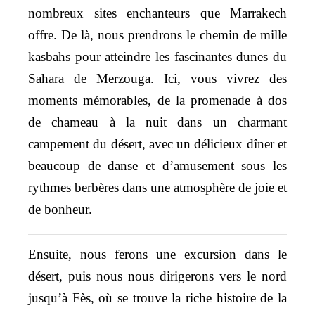
nombreux sites enchanteurs que Marrakech
offre. De là, nous prendrons le chemin de mille
kasbahs pour atteindre les fascinantes dunes du
Sahara de Merzouga. Ici, vous vivrez des
moments mémorables, de la promenade à dos
de chameau à la nuit dans un charmant
campement du désert, avec un délicieux dîner et
beaucoup de danse et d’amusement sous les
rythmes berbères dans une atmosphère de joie et
de bonheur.
Ensuite, nous ferons une excursion dans le
désert, puis nous nous dirigerons vers le nord
jusqu’à Fès, où se trouve la riche histoire de la