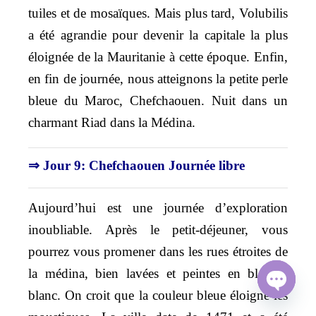
tuiles et de mosaïques. Mais plus tard, Volubilis
a été agrandie pour devenir la capitale la plus
éloignée de la Mauritanie à cette époque. Enfin,
en fin de journée, nous atteignons la petite perle
bleue du Maroc, Chefchaouen. Nuit dans un
charmant Riad dans la Médina.
⇒ Jour 9: Chefchaouen Journée libre
Aujourd’hui est une journée d’exploration
inoubliable. Après le petit-déjeuner, vous
pourrez vous promener dans les rues étroites de
la médina, bien lavées et peintes en bleu et
blanc. On croit que la couleur bleue éloigne les
O