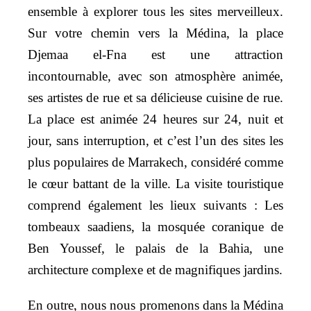
ensemble à explorer tous les sites merveilleux.
Sur votre chemin vers la Médina, la place
Djemaa el-Fna est une attraction
incontournable, avec son atmosphère animée,
ses artistes de rue et sa délicieuse cuisine de rue.
La place est animée 24 heures sur 24, nuit et
jour, sans interruption, et c’est l’un des sites les
plus populaires de Marrakech, considéré comme
le cœur battant de la ville. La visite touristique
comprend également les lieux suivants : Les
tombeaux saadiens, la mosquée coranique de
Ben Youssef, le palais de la Bahia, une
architecture complexe et de magnifiques jardins.
En outre, nous nous promenons dans la Médina