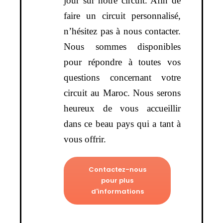
jour sur notre circuit. Afin de
faire un circuit personnalisé,
n’hésitez pas à nous contacter.
Nous sommes disponibles
pour répondre à toutes vos
questions concernant votre
circuit au Maroc. Nous serons
heureux de vous accueillir
dans ce beau pays qui a tant à
vous offrir.
Contactez-nous
pour plus
d'informations