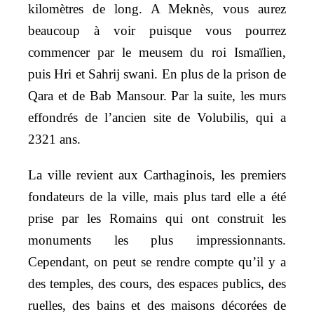
kilomètres de long. A Meknès, vous aurez
beaucoup à voir puisque vous pourrez
commencer par le meusem du roi Ismaïlien,
puis Hri et Sahrij swani. En plus de la prison de
Qara et de Bab Mansour. Par la suite, les murs
effondrés de l’ancien site de Volubilis, qui a
2321 ans.
La ville revient aux Carthaginois, les premiers
fondateurs de la ville, mais plus tard elle a été
prise par les Romains qui ont construit les
monuments les plus impressionnants.
Cependant, on peut se rendre compte qu’il y a
des temples, des cours, des espaces publics, des
ruelles, des bains et des maisons décorées de