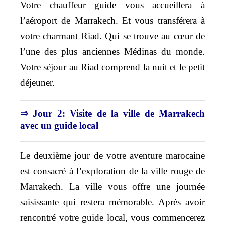
Votre chauffeur guide vous accueillera à
l’aéroport de Marrakech. Et vous transférera à
votre charmant Riad. Qui se trouve au cœur de
l’une des plus anciennes Médinas du monde.
Votre séjour au Riad comprend la nuit et le petit
déjeuner.
⇒ Jour 2: Visite de la ville de Marrakech
avec un guide local
Le deuxième jour de votre aventure marocaine
est consacré à l’exploration de la ville rouge de
Marrakech. La ville vous offre une journée
saisissante qui restera mémorable. Après avoir
rencontré votre guide local, vous commencerez