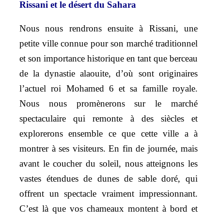
Rissani et le désert du Sahara
Nous nous rendrons ensuite à Rissani, une
petite ville connue pour son marché traditionnel
et son importance historique en tant que berceau
de la dynastie alaouite, d’où sont originaires
l’actuel roi Mohamed 6 et sa famille royale.
Nous nous promènerons sur le marché
spectaculaire qui remonte à des siècles et
explorerons ensemble ce que cette ville a à
montrer à ses visiteurs. En fin de journée, mais
avant le coucher du soleil, nous atteignons les
vastes étendues de dunes de sable doré, qui
offrent un spectacle vraiment impressionnant.
C’est là que vos chameaux montent à bord et