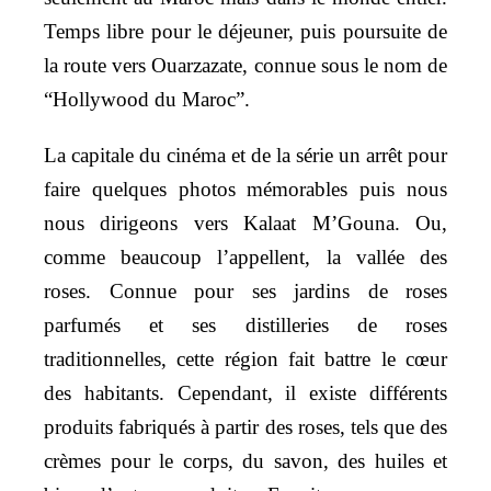
Temps libre pour le déjeuner, puis poursuite de
la route vers Ouarzazate, connue sous le nom de
“Hollywood du Maroc”.
La capitale du cinéma et de la série un arrêt pour
faire quelques photos mémorables puis nous
nous dirigeons vers Kalaat M’Gouna. Ou,
comme beaucoup l’appellent, la vallée des
roses. Connue pour ses jardins de roses
parfumés et ses distilleries de roses
traditionnelles, cette région fait battre le cœur
des habitants. Cependant, il existe différents
produits fabriqués à partir des roses, tels que des
crèmes pour le corps, du savon, des huiles et