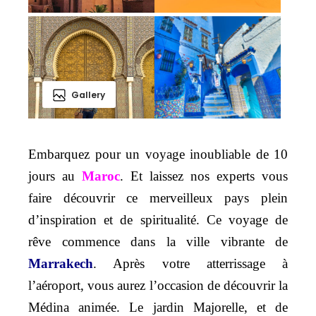
Gallery
Embarquez pour un voyage inoubliable de 10
jours au
Maroc
. Et laissez nos experts vous
faire découvrir ce merveilleux pays plein
d’inspiration et de spiritualité. Ce voyage de
rêve commence dans la ville vibrante de
Marrakech
. Après votre atterrissage à
l’aéroport, vous aurez l’occasion de découvrir la
Médina animée. Le jardin Majorelle, et de