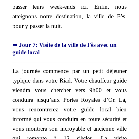
passer leurs week-ends ici. Enfin, nous
atteignons notre destination, la ville de Fès,
pour y passer la nuit.
⇒ Jour 7: Visite de la ville de Fès avec un
guide local
La journée commence par un petit déjeuner
typique dans votre Riad. Votre chauffeur guide
viendra vous chercher vers 9h00 et vous
conduira jusqu’aux Portes Royales d’Or. Là,
vous rencontrerez votre guide local bien
informé qui vous conduira en toute sécurité et
vous montrera son incroyable et ancienne ville
qui remonte à 12 siècles. La visite