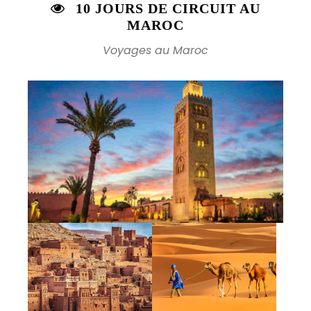
10 JOURS DE CIRCUIT AU
MAROC
Voyages au Maroc