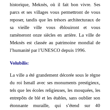
historique, Meknès, où il fait bon vivre. Ses
parcs et ses villages vous permettront de vous
reposer, tandis que les trésors architecturaux de
sa vieille ville vous éblouiront et vous
ramèneront onze siècles en arrière. La ville de
Meknès est classée au patrimoine mondial de
l’humanité par l’UNESCO depuis 1996.
Volubilis:
La ville a été grandement décorée sous le règne
du roi Ismaïl avec ses monuments prestigieux,
tels que les écoles religieuses, les mosquées, les
entrepôts de blé et les étables, sans oublier son
étonnante muraille, qui s’étend sur 40