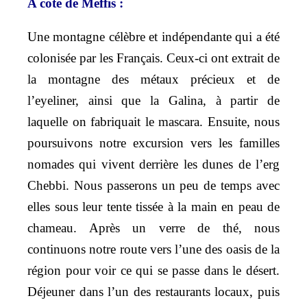
A côté de Meffis :
Une montagne célèbre et indépendante qui a été
colonisée par les Français. Ceux-ci ont extrait de
la montagne des métaux précieux et de
l’eyeliner, ainsi que la Galina, à partir de
laquelle on fabriquait le mascara. Ensuite, nous
poursuivons notre excursion vers les familles
nomades qui vivent derrière les dunes de l’erg
Chebbi. Nous passerons un peu de temps avec
elles sous leur tente tissée à la main en peau de
chameau. Après un verre de thé, nous
continuons notre route vers l’une des oasis de la
région pour voir ce qui se passe dans le désert.
Déjeuner dans l’un des restaurants locaux, puis