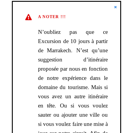
A NOTER !!!
N’oubliez pas que ce
Excursion de 10 jours à partir
de Marrakech. N’est qu’une
suggestion d’itinéraire
proposée par nous en fonction
de notre expérience dans le
domaine du tourisme. Mais si
vous avez un autre itinéraire
en tête. Ou si vous voulez
sauter ou ajouter une ville ou
si vous voulez faire une mise à