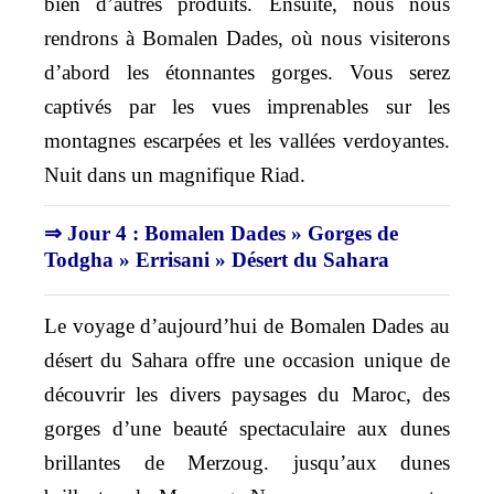
bien d’autres produits. Ensuite, nous nous
rendrons à Bomalen Dades, où nous visiterons
d’abord les étonnantes gorges. Vous serez
captivés par les vues imprenables sur les
montagnes escarpées et les vallées verdoyantes.
Nuit dans un magnifique Riad.
⇒ Jour 4 : Bomalen Dades » Gorges de
Todgha » Errisani » Désert du Sahara
Le voyage d’aujourd’hui de Bomalen Dades au
désert du Sahara offre une occasion unique de
découvrir les divers paysages du Maroc, des
gorges d’une beauté spectaculaire aux dunes
brillantes de Merzoug. jusqu’aux dunes