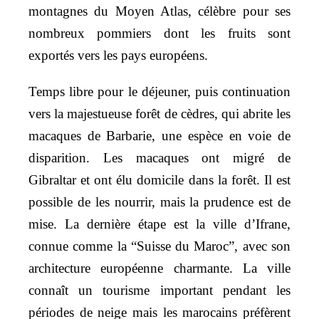
montagnes du Moyen Atlas, célèbre pour ses
nombreux pommiers dont les fruits sont
exportés vers les pays européens.
Temps libre pour le déjeuner, puis continuation
vers la majestueuse forêt de cèdres, qui abrite les
macaques de Barbarie, une espèce en voie de
disparition. Les macaques ont migré de
Gibraltar et ont élu domicile dans la forêt. Il est
possible de les nourrir, mais la prudence est de
mise. La dernière étape est la ville d’Ifrane,
connue comme la “Suisse du Maroc”, avec son
architecture européenne charmante. La ville
connaît un tourisme important pendant les
périodes de neige mais les marocains préfèrent