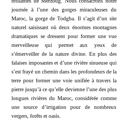
brillantes de Merzoug. Nous consacrons notre
journée à l’une des gorges miraculeuses du
Maroc, la gorge de Todgha. Il s’agit d’un site
naturel saisissant où deux énormes montagnes
dramatiques se dressent pour former une vue
merveilleuse qui permet aux yeux de
s’émerveiller de la nature divine. En plus des
falaises imposantes et d’une rivière sinueuse qui
s’est frayé un chemin dans les profondeurs de la
terre pour former une voie unifiée à travers la
pierre jusqu’à ce qu’elle devienne l’une des plus
longues rivières du Maroc, considérée comme
une source d’irrigation pour de nombreux
vergers, forêts et oasis.