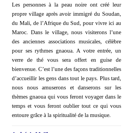
Les personnes à la peau noire ont créé leur
propre village après avoir immigré du Soudan,
du Mali, de l’Afrique du Sud, pour vivre ici au
Maroc. Dans le village, nous visiterons l’une
des anciennes associations musicales, célèbre
pour ses rythmes gnaoua. A votre entrée, un
verre de thé vous sera offert en guise de
bienvenue. C’est l’une des façons traditionnelles
d’accueillir les gens dans tout le pays. Plus tard,
nous nous amuserons et danserons sur les
thèmes gnaoua qui vous feront voyager dans le
temps et vous feront oublier tout ce qui vous
entoure grâce à la spiritualité de la musique.