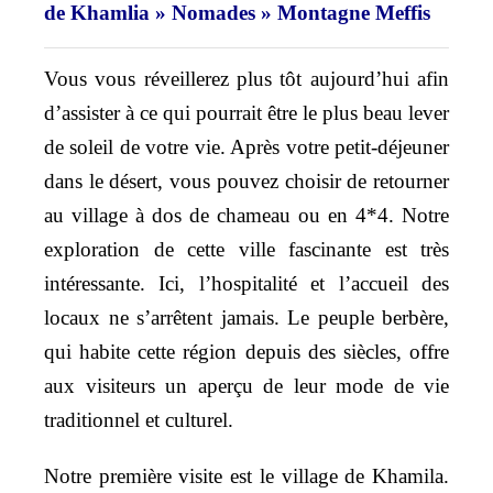
de Khamlia » Nomades » Montagne Meffis
Vous vous réveillerez plus tôt aujourd’hui afin
d’assister à ce qui pourrait être le plus beau lever
de soleil de votre vie. Après votre petit-déjeuner
dans le désert, vous pouvez choisir de retourner
au village à dos de chameau ou en 4*4. Notre
exploration de cette ville fascinante est très
intéressante. Ici, l’hospitalité et l’accueil des
locaux ne s’arrêtent jamais. Le peuple berbère,
qui habite cette région depuis des siècles, offre
aux visiteurs un aperçu de leur mode de vie
traditionnel et culturel.
Notre première visite est le village de Khamila.