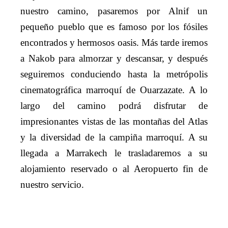
nuestro camino, pasaremos por Alnif un
pequeño pueblo que es famoso por los fósiles
encontrados y hermosos oasis. Más tarde iremos
a Nakob para almorzar y descansar, y después
seguiremos conduciendo hasta la metrópolis
cinematográfica marroquí de Ouarzazate. A lo
largo del camino podrá disfrutar de
impresionantes vistas de las montañas del Atlas
y la diversidad de la campiña marroquí. A su
llegada a Marrakech le trasladaremos a su
alojamiento reservado o al Aeropuerto fin de
nuestro servicio.