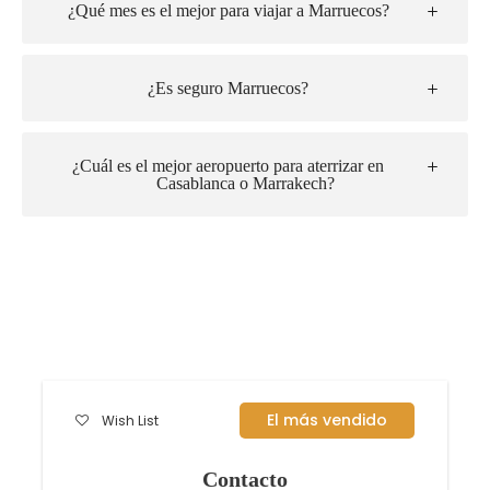
¿Qué mes es el mejor para viajar a Marruecos?
¿Es seguro Marruecos?
¿Cuál es el mejor aeropuerto para aterrizar en
Casablanca o Marrakech?
El más vendido
Wish List
Contacto