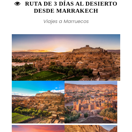
RUTA DE 3 DÍAS AL DESIERTO
DESDE MARRAKECH
Viajes a Marruecos