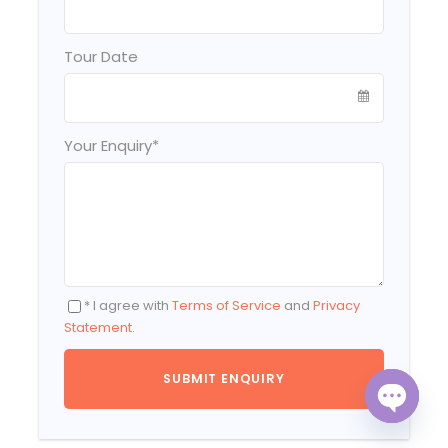
Tour Date
Your Enquiry
*
* I agree with
Terms of Service
and
Privacy
Statement
.
O