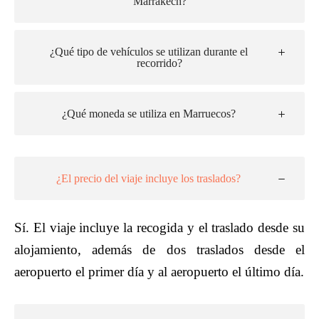
Marrakech?
¿Qué tipo de vehículos se utilizan durante el
recorrido?
¿Qué moneda se utiliza en Marruecos?
¿El precio del viaje incluye los traslados?
Sí. El viaje incluye la recogida y el traslado desde su
alojamiento, además de dos traslados desde el
aeropuerto el primer día y al aeropuerto el último día.