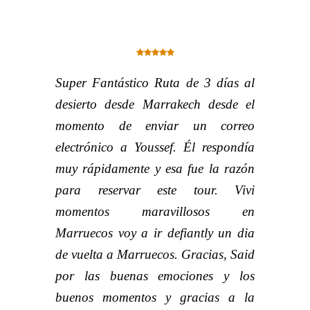
Super Fantástico Ruta de 3 días al
desierto desde Marrakech desde el
momento de enviar un correo
electrónico a Youssef. Él respondía
muy rápidamente y esa fue la razón
para reservar este tour. Vivi
momentos maravillosos en
Marruecos voy a ir defiantly un dia
de vuelta a Marruecos. Gracias, Said
por las buenas emociones y los
buenos momentos y gracias a la