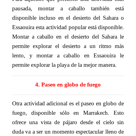
pausada, montar a caballo también está
disponible incluso en el desierto del Sahara o
Essaouira esta actividad popular está disponible.
Montar a caballo en el desierto del Sahara le
permite explorar el desierto a un ritmo más
lento, y montar a caballo en Essaouira le
permite explorar la playa de la mejor manera.
4. Paseo en globo de fuego
Otra actividad adicional es el paseo en globo de
fuego, disponible sólo en Marrakech. Esto
ofrece una vista de pájaro desde el cielo sin
duda va a ser un momento espectacular lleno de