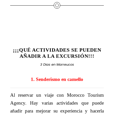
¡¡¡QUÉ ACTIVIDADES SE PUEDEN
AÑADIR A LA EXCURSIÓN!!!
3 Dias en Marreucos
1. Senderismo en camello
Al reservar un viaje con Morocco Tourism
Agency. Hay varias actividades que puede
añadir para mejorar su experiencia y hacerla