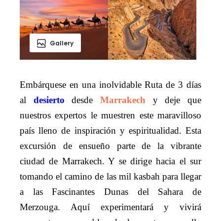
Gallery
Embárquese en una inolvidable Ruta de 3 días
al
desierto
desde
Marrakech
y deje que
nuestros expertos le muestren este maravilloso
país lleno de inspiración y espiritualidad. Esta
excursión de ensueño parte de la vibrante
ciudad de Marrakech. Y se dirige hacia el sur
tomando el camino de las mil kasbah para llegar
a las Fascinantes Dunas del Sahara de
Merzouga. Aquí experimentará y vivirá