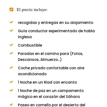
El precio incluye:
recogidas y entregas en su alojamiento
Guía conductor experimentado de habla
inglesa
Combustible
Paradas en el camino para (Fotos,
Descansos, Almuerzo...)
Coche privado confortable con aire
acondicionado
1 Noche en un Riad con encanto
1 Noche de paz en un campamento
mágico en el corazón del Sáhara
Paseo en camello por el desierto del