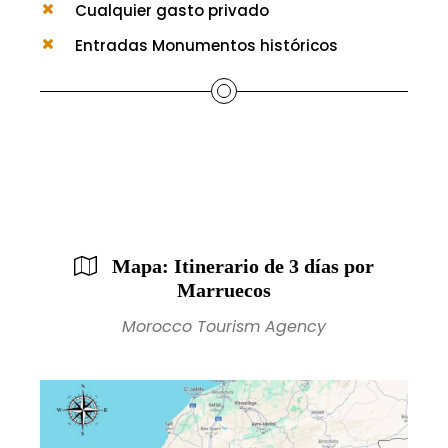
Cualquier gasto privado
Entradas Monumentos históricos
Mapa: Itinerario de 3 días por
Marruecos
Morocco Tourism Agency