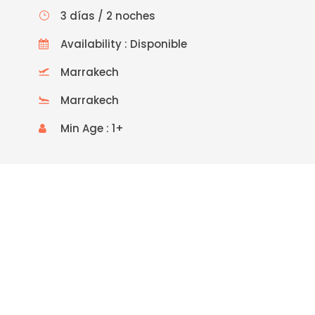
3 días / 2 noches
Availability : Disponible
Marrakech
Marrakech
Min Age : 1+