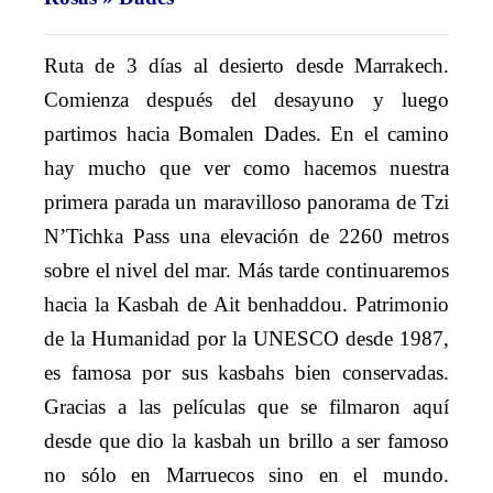
Ruta de 3 días al desierto desde Marrakech.
Comienza después del desayuno y luego
partimos hacia Bomalen Dades. En el camino
hay mucho que ver como hacemos nuestra
primera parada un maravilloso panorama de Tzi
N’Tichka Pass una elevación de 2260 metros
sobre el nivel del mar. Más tarde continuaremos
hacia la Kasbah de Ait benhaddou. Patrimonio
de la Humanidad por la UNESCO desde 1987,
es famosa por sus kasbahs bien conservadas.
Gracias a las películas que se filmaron aquí
desde que dio la kasbah un brillo a ser famoso
no sólo en Marruecos sino en el mundo.