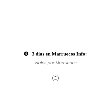
3 días en Marruecos Info:
Viajes por Marruecos