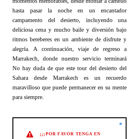
momentos memorables, desde montar a camello
hasta pasar la noche en un encantador
campamento del desierto, incluyendo una
deliciosa cena y mucho baile y diversión bajo
ritmos bereberes en un ambiente de disfrute y
alegría. A continuación, viaje de regreso a
Marrakech, donde nuestro servicio terminará
No hay duda de que este tour del desierto del
Sahara desde Marrakech es un recuerdo
maravilloso que puede permanecer en su mente
para siempre.
¡¡¡POR FAVOR TENGA EN