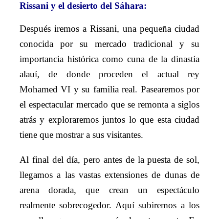
Rissani y el desierto del Sáhara:
Después iremos a Rissani, una pequeña ciudad
conocida por su mercado tradicional y su
importancia histórica como cuna de la dinastía
alauí, de donde proceden el actual rey
Mohamed VI y su familia real. Pasearemos por
el espectacular mercado que se remonta a siglos
atrás y exploraremos juntos lo que esta ciudad
tiene que mostrar a sus visitantes.
Al final del día, pero antes de la puesta de sol,
llegamos a las vastas extensiones de dunas de
arena dorada, que crean un espectáculo
realmente sobrecogedor. Aquí subiremos a los