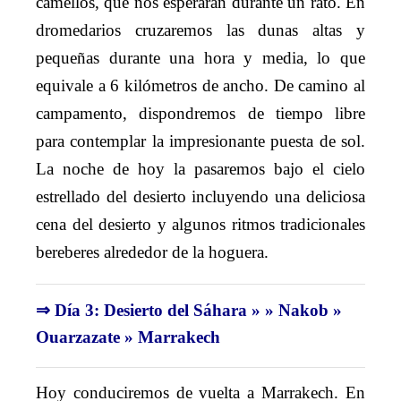
camellos, que nos esperarán durante un rato. En
dromedarios cruzaremos las dunas altas y
pequeñas durante una hora y media, lo que
equivale a 6 kilómetros de ancho. De camino al
campamento, dispondremos de tiempo libre
para contemplar la impresionante puesta de sol.
La noche de hoy la pasaremos bajo el cielo
estrellado del desierto incluyendo una deliciosa
cena del desierto y algunos ritmos tradicionales
bereberes alrededor de la hoguera.
⇒ Día 3: Desierto del Sáhara » » Nakob »
Ouarzazate » Marrakech
Hoy conduciremos de vuelta a Marrakech. En