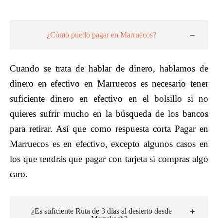
¿Cómo puedo pagar en Marruecos?
Cuando se trata de hablar de dinero, hablamos de
dinero en efectivo en Marruecos es necesario tener
suficiente dinero en efectivo en el bolsillo si no
quieres sufrir mucho en la búsqueda de los bancos
para retirar. Así que como respuesta corta Pagar en
Marruecos es en efectivo, excepto algunos casos en
los que tendrás que pagar con tarjeta si compras algo
caro.
¿Es suficiente Ruta de 3 días al desierto desde