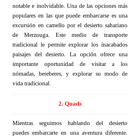
notable e inolvidable. Una de las opciones más
populares en las que puede embarcarse es una
excursión en camello por el desierto sahariano
de Merzouga. Este medio de transporte
tradicional le permite explorar los inacabados
paisajes del desierto. La opción ofrece una
importante oportunidad de visitar a los
nómadas, bereberes, y explorar su modo de
vida tradicional.
2. Quads
Mientras seguimos hablando del desierto
puedes embarcarte en una aventura diferente.