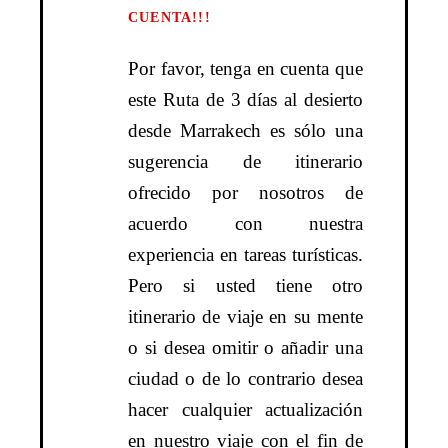
CUENTA!!!
Por favor, tenga en cuenta que
este Ruta de 3 días al desierto
desde Marrakech es sólo una
sugerencia de itinerario
ofrecido por nosotros de
acuerdo con nuestra
experiencia en tareas turísticas.
Pero si usted tiene otro
itinerario de viaje en su mente
o si desea omitir o añadir una
ciudad o de lo contrario desea
hacer cualquier actualización
en nuestro viaje con el fin de