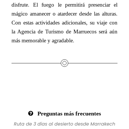
disfrute. El fuego le permitirá presenciar el
mágico amanecer o atardecer desde las alturas.
Con estas actividades adicionales, su viaje con
la Agencia de Turismo de Marruecos será aún
más memorable y agradable.
Preguntas más frecuentes
Ruta de 3 días al desierto desde Marrakech