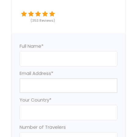
(353 Reviews)
Full Name
*
Email Address
*
Your Country
*
Number of Travelers