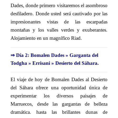
Dades, donde primero visitaremos el asombroso
desfiladero. Donde usted será cautivado por las
impresionantes vistas de las escarpadas
montañas y los valles verdes y exuberantes.
Alojamiento en un magnífico Riad.
⇒ Día 2: Bomalen Dades » Garganta del
Todgha » Errisani » Desierto del Sáhara.
El viaje de hoy de Bomalen Dades al Desierto
del Sáhara ofrece una oportunidad única de
experimentar los diversos paisajes de
Marruecos, desde las gargantas de belleza
dramática. hasta las brillantes dunas de