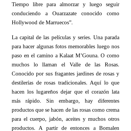
Tiempo libre para almorzar y luego seguir
conduciendo a Ouarzazate conocido como
Hollywood de Marruecos”.
La capital de las películas y series. Una parada
para hacer algunas fotos memorables luego nos
paso en el camino a Kalaat M’Gouna. O como
muchos lo llaman el Valle de las Rosas.
Conocido por sus fragantes jardines de rosas y
destilerías de rosas tradicionales. Aquí lo que
hacen los lugareños dejar que el corazón lata
más rápido. Sin embargo, hay diferentes
productos que se hacen de las rosas como crema
para el cuerpo, jabón, aceites y muchos otros
productos. A partir de entonces a Bomalen