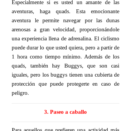
Especialmente si es usted un amante de las
aventuras, haga quads. Esta emocionante
aventura le permite navegar por las dunas
arenosas a gran velocidad, proporcionándole
una experiencia llena de adrenalina. El ciclismo
puede durar lo que usted quiera, pero a partir de
1 hora como tiempo mínimo. Además de los
quads, también hay Buggys, que son casi
iguales, pero los buggys tienen una cubierta de
protección que puede protegerte en caso de
peligro.
3. Paseo a caballo
Para aquellos que prefieren una actividad más