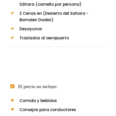
Sáhara (camello por persona)
2 Cenas en (Desierto del Sahara -
Bomalen Dades)
Desayunos
Traslados al aeropuerto
El precio no incluye:
Comida y bebidas
Consejos para conductores