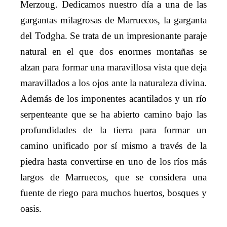
Merzoug. Dedicamos nuestro día a una de las
gargantas milagrosas de Marruecos, la garganta
del Todgha. Se trata de un impresionante paraje
natural en el que dos enormes montañas se
alzan para formar una maravillosa vista que deja
maravillados a los ojos ante la naturaleza divina.
Además de los imponentes acantilados y un río
serpenteante que se ha abierto camino bajo las
profundidades de la tierra para formar un
camino unificado por sí mismo a través de la
piedra hasta convertirse en uno de los ríos más
largos de Marruecos, que se considera una
fuente de riego para muchos huertos, bosques y
oasis.