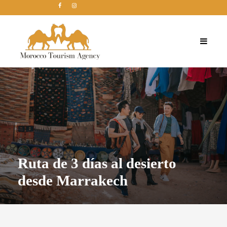
Ruta de 3 días al desierto
desde Marrakech