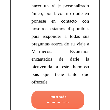
hacer un viaje personalizado
único, por favor no dude en
ponerse en contacto con
nosotros estamos disponibles
para responder a todas sus
preguntas acerca de su viaje a
Marruecos. Estaremos
encantados de darle la
bienvenida a este hermoso
país que tiene tanto que
ofrecerle.
Para más
información