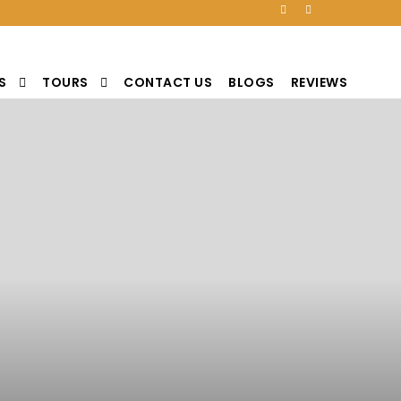
S
TOURS
CONTACT US
BLOGS
REVIEWS