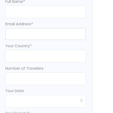
Full Name
*
Email Address
*
Your Country
*
Number of Travelers
Tour Date