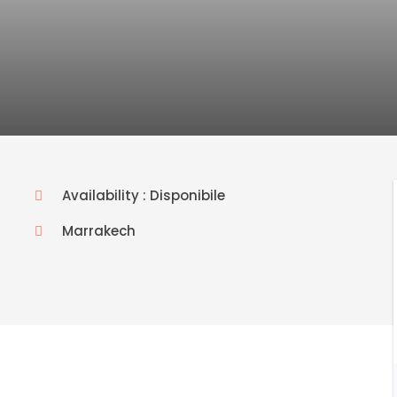
Availability : Disponibile
Marrakech