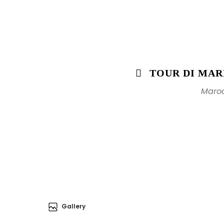
TOUR DI MAR
Maroc
Gallery