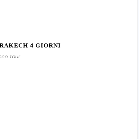
RAKECH 4 GIORNI
co Tour