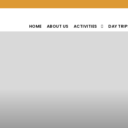
HOME
ABOUT US
ACTIVITIES
DAY TRIP