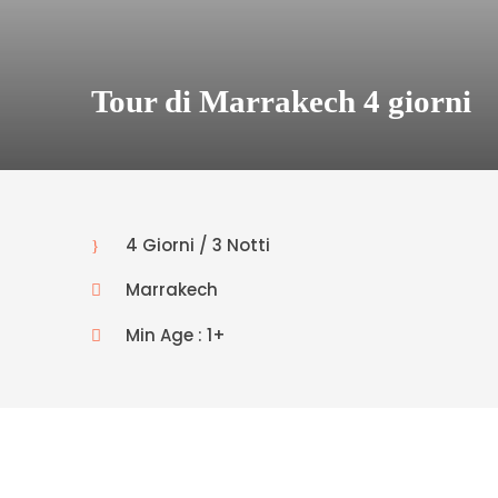
Tour di Marrakech 4 giorni
4 Giorni / 3 Notti
Marrakech
Min Age : 1+