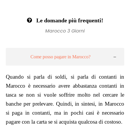
Le domande più frequenti!
Marocco 3 Giorni
Come posso pagare in Marocco?
Quando si parla di soldi, si parla di contanti in
Marocco è necessario avere abbastanza contanti in
tasca se non si vuole soffrire molto nel cercare le
banche per prelevare. Quindi, in sintesi, in Marocco
si paga in contanti, ma in pochi casi è necessario
pagare con la carta se si acquista qualcosa di costoso.