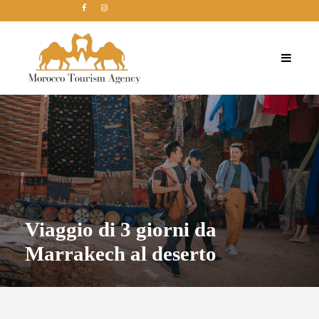
Viaggio di 3 giorni da
Marrakech al deserto