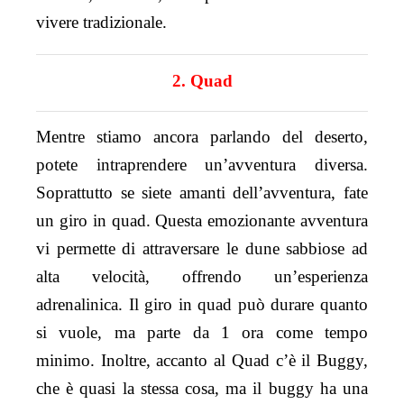
vivere tradizionale.
2. Quad
Mentre stiamo ancora parlando del deserto,
potete intraprendere un’avventura diversa.
Soprattutto se siete amanti dell’avventura, fate
un giro in quad. Questa emozionante avventura
vi permette di attraversare le dune sabbiose ad
alta velocità, offrendo un’esperienza
adrenalinica. Il giro in quad può durare quanto
si vuole, ma parte da 1 ora come tempo
minimo. Inoltre, accanto al Quad c’è il Buggy,
che è quasi la stessa cosa, ma il buggy ha una