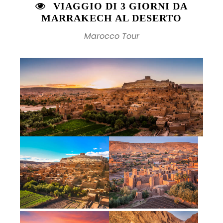
VIAGGIO DI 3 GIORNI DA
MARRAKECH AL DESERTO
Marocco Tour