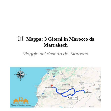
Mappa: 3 Giorni in Marocco da
Marrakech
Viaggio nel deserto del Marocco