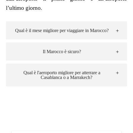
l’ultimo giorno.
Qual è il mese migliore per viaggiare in Marocco?
Il Marocco è sicuro?
Qual è l'aeroporto migliore per atterrare a
Casablanca o a Marrakech?