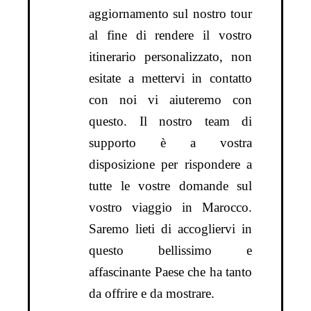
aggiornamento sul nostro tour
al fine di rendere il vostro
itinerario personalizzato, non
esitate a mettervi in contatto
con noi vi aiuteremo con
questo. Il nostro team di
supporto è a vostra
disposizione per rispondere a
tutte le vostre domande sul
vostro viaggio in Marocco.
Saremo lieti di accogliervi in
questo bellissimo e
affascinante Paese che ha tanto
da offrire e da mostrare.