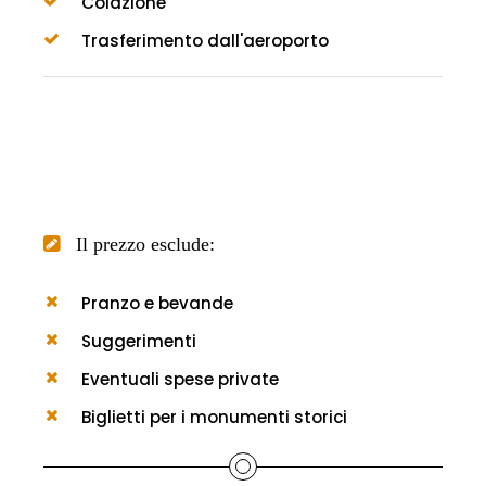
Colazione
Trasferimento dall'aeroporto
Il prezzo esclude:
Pranzo e bevande
Suggerimenti
Eventuali spese private
Biglietti per i monumenti storici