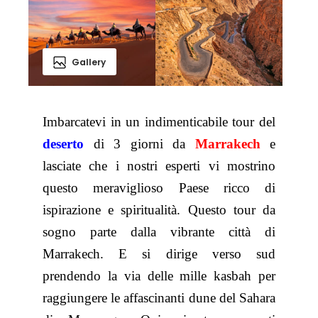
Gallery
Imbarcatevi in un indimenticabile tour del
deserto
di 3 giorni da
Marrakech
e
lasciate che i nostri esperti vi mostrino
questo meraviglioso Paese ricco di
ispirazione e spiritualità. Questo tour da
sogno parte dalla vibrante città di
Marrakech. E si dirige verso sud
prendendo la via delle mille kasbah per
raggiungere le affascinanti dune del Sahara