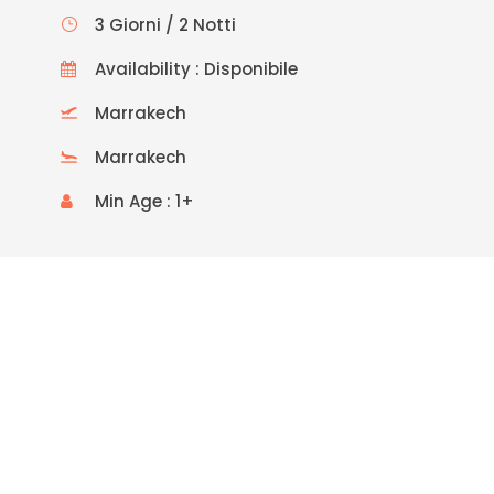
3 Giorni / 2 Notti
Availability : Disponibile
Marrakech
Marrakech
Min Age : 1+