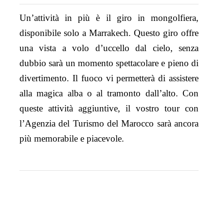
Un’attività in più è il giro in mongolfiera,
disponibile solo a Marrakech. Questo giro offre
una vista a volo d’uccello dal cielo, senza
dubbio sarà un momento spettacolare e pieno di
divertimento. Il fuoco vi permetterà di assistere
alla magica alba o al tramonto dall’alto. Con
queste attività aggiuntive, il vostro tour con
l’Agenzia del Turismo del Marocco sarà ancora
più memorabile e piacevole.