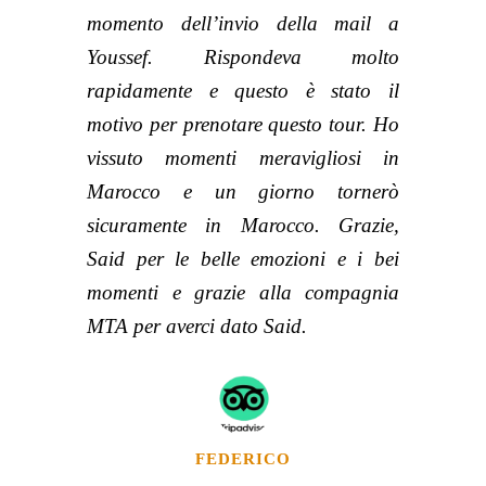
momento dell’invio della mail a
Youssef. Rispondeva molto
rapidamente e questo è stato il
motivo per prenotare questo tour. Ho
vissuto momenti meravigliosi in
Marocco e un giorno tornerò
sicuramente in Marocco. Grazie,
Said per le belle emozioni e i bei
momenti e grazie alla compagnia
MTA per averci dato Said.
FEDERICO