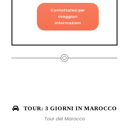
Contattateci per
maggiori
informazioni
TOUR: 3 GIORNI IN MAROCCO
Tour del Marocco