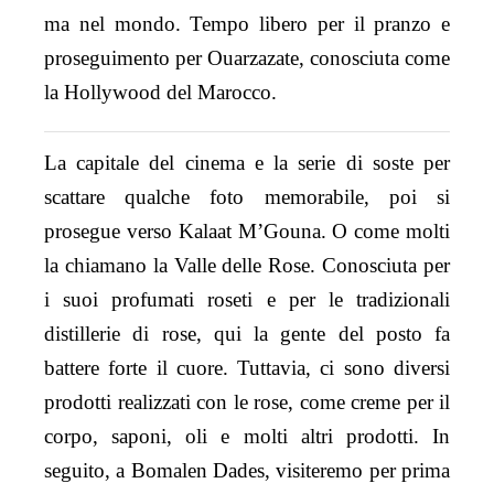
ma nel mondo. Tempo libero per il pranzo e
proseguimento per Ouarzazate, conosciuta come
la Hollywood del Marocco.
La capitale del cinema e la serie di soste per
scattare qualche foto memorabile, poi si
prosegue verso Kalaat M’Gouna. O come molti
la chiamano la Valle delle Rose. Conosciuta per
i suoi profumati roseti e per le tradizionali
distillerie di rose, qui la gente del posto fa
battere forte il cuore. Tuttavia, ci sono diversi
prodotti realizzati con le rose, come creme per il
corpo, saponi, oli e molti altri prodotti. In
seguito, a Bomalen Dades, visiteremo per prima