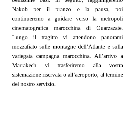
Nakob per il pranzo e la pausa, poi
continueremo a guidare verso la metropoli
cinematografica marocchina di Ouarzazate.
Lungo il tragitto vi attendono panorami
mozzafiato sulle montagne dell’Atlante e sulla
variegata campagna marocchina. All’arrivo a
Marrakech vi trasferiremo alla vostra
sistemazione riservata o all’aeroporto, al termine
del nostro servizio.