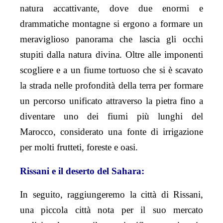
natura accattivante, dove due enormi e
drammatiche montagne si ergono a formare un
meraviglioso panorama che lascia gli occhi
stupiti dalla natura divina. Oltre alle imponenti
scogliere e a un fiume tortuoso che si è scavato
la strada nelle profondità della terra per formare
un percorso unificato attraverso la pietra fino a
diventare uno dei fiumi più lunghi del
Marocco, considerato una fonte di irrigazione
per molti frutteti, foreste e oasi.
Rissani e il deserto del Sahara:
In seguito, raggiungeremo la città di Rissani,
una piccola città nota per il suo mercato