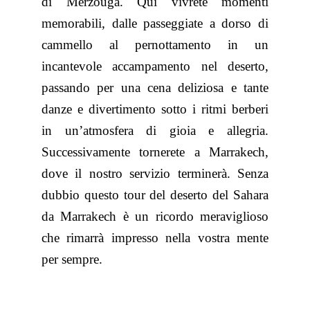
di Merzouga. Qui vivrete momenti
memorabili, dalle passeggiate a dorso di
cammello al pernottamento in un
incantevole accampamento nel deserto,
passando per una cena deliziosa e tante
danze e divertimento sotto i ritmi berberi
in un’atmosfera di gioia e allegria.
Successivamente tornerete a Marrakech,
dove il nostro servizio terminerà. Senza
dubbio questo tour del deserto del Sahara
da Marrakech è un ricordo meraviglioso
che rimarrà impresso nella vostra mente
per sempre.