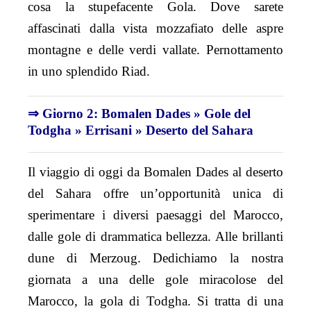
cosa la stupefacente Gola. Dove sarete
affascinati dalla vista mozzafiato delle aspre
montagne e delle verdi vallate. Pernottamento
in uno splendido Riad.
⇒ Giorno 2: Bomalen Dades » Gole del
Todgha » Errisani » Deserto del Sahara
Il viaggio di oggi da Bomalen Dades al deserto
del Sahara offre un’opportunità unica di
sperimentare i diversi paesaggi del Marocco,
dalle gole di drammatica bellezza. Alle brillanti
dune di Merzoug. Dedichiamo la nostra
giornata a una delle gole miracolose del
Marocco, la gola di Todgha. Si tratta di una