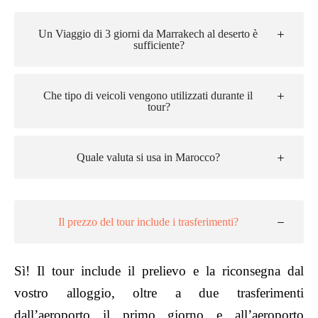
Un Viaggio di 3 giorni da Marrakech al deserto è
sufficiente?
Che tipo di veicoli vengono utilizzati durante il
tour?
Quale valuta si usa in Marocco?
Il prezzo del tour include i trasferimenti?
Sì! Il tour include il prelievo e la riconsegna dal
vostro alloggio, oltre a due trasferimenti
dall’aeroporto il primo giorno e all’aeroporto