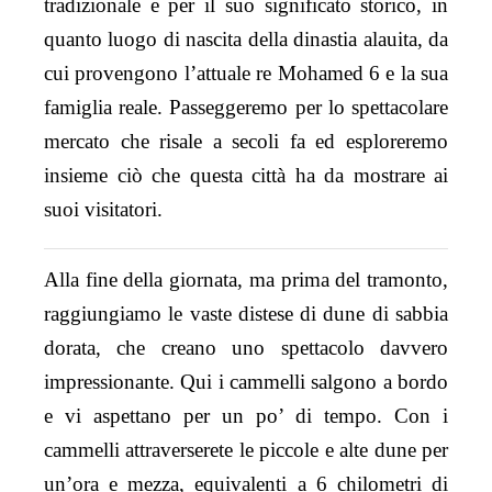
tradizionale e per il suo significato storico, in
quanto luogo di nascita della dinastia alauita, da
cui provengono l’attuale re Mohamed 6 e la sua
famiglia reale. Passeggeremo per lo spettacolare
mercato che risale a secoli fa ed esploreremo
insieme ciò che questa città ha da mostrare ai
suoi visitatori.
Alla fine della giornata, ma prima del tramonto,
raggiungiamo le vaste distese di dune di sabbia
dorata, che creano uno spettacolo davvero
impressionante. Qui i cammelli salgono a bordo
e vi aspettano per un po’ di tempo. Con i
cammelli attraverserete le piccole e alte dune per
un’ora e mezza, equivalenti a 6 chilometri di