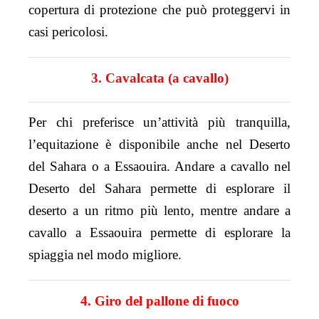
copertura di protezione che può proteggervi in
casi pericolosi.
3. Cavalcata (a cavallo)
Per chi preferisce un’attività più tranquilla,
l’equitazione è disponibile anche nel Deserto
del Sahara o a Essaouira. Andare a cavallo nel
Deserto del Sahara permette di esplorare il
deserto a un ritmo più lento, mentre andare a
cavallo a Essaouira permette di esplorare la
spiaggia nel modo migliore.
4. Giro del pallone di fuoco