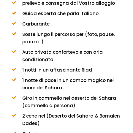
prelievo e consegna dal Vostro alloggio
Guida esperta che parla italiano
Carburante
Soste lungo il percorso per (foto, pause,
pranzo...)
Auto privata confortevole con aria
condizionata
1 notti in un affascinante Riad
1 notte di pace in un campo magico nel
cuore del Sahara
Giro in cammello nel deserto del Sahara
(cammello a persona)
2 cene nel (Deserto del Sahara & Bomalen
Dades)