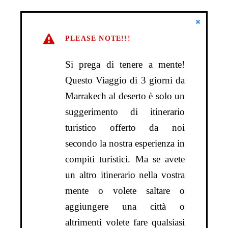
PLEASE NOTE!!!
Si prega di tenere a mente!
Questo Viaggio di 3 giorni da
Marrakech al deserto è solo un
suggerimento di itinerario
turistico offerto da noi
secondo la nostra esperienza in
compiti turistici. Ma se avete
un altro itinerario nella vostra
mente o volete saltare o
aggiungere una città o
altrimenti volete fare qualsiasi