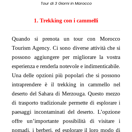
Tour di 3 Giorni in Marocco
1. Trekking con i cammelli
Quando si prenota un tour con Morocco
Tourism Agency. Ci sono diverse attività che si
possono aggiungere per migliorare la vostra
esperienza e renderla notevole e indimenticabile.
Una delle opzioni più popolari che si possono
intraprendere è il trekking in cammello nel
deserto del Sahara di Merzouga. Questo mezzo
di trasporto tradizionale permette di esplorare i
paesaggi incontaminati del deserto. L’opzione
offre un’importante possibilità di visitare i
nomadi, i berberi, ed esplorare il loro modo di