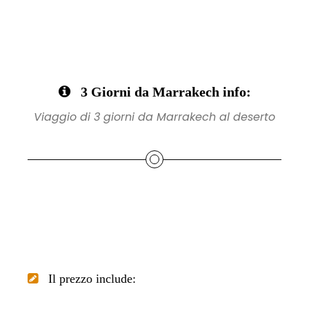
3 Giorni da Marrakech info:
Viaggio di 3 giorni da Marrakech al deserto
Il prezzo include: