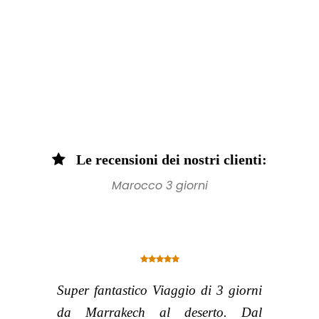
Le recensioni dei nostri clienti:
Marocco 3 giorni
Super fantastico Viaggio di 3 giorni
da Marrakech al deserto. Dal