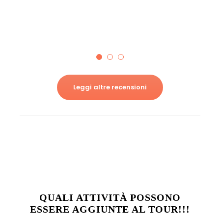
Viaggiatore solitario
Leggi altre recensioni
QUALI ATTIVITÀ POSSONO
ESSERE AGGIUNTE AL TOUR!!!