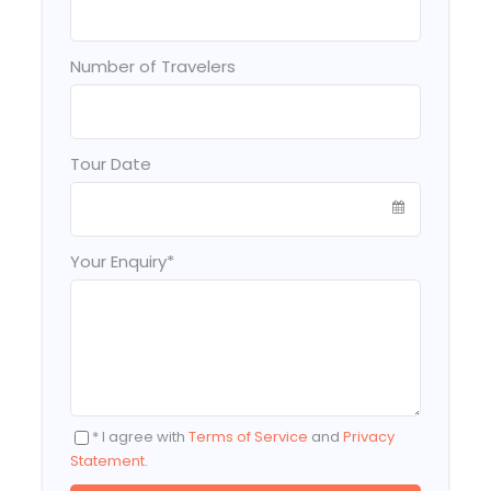
Number of Travelers
Tour Date
Your Enquiry
*
* I agree with
Terms of Service
and
Privacy
Statement
.